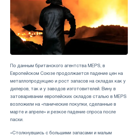
По данным британского агентства MEPS, в
Европейском Союзе продолжается падение цен на
металлопродукцию и рост запасов на складах как у
дилеров, так и у заводов изготовителей. Вину в
затоваривании европейских складов сталью в MEPS
возложили на «панические покупки, сделанные в
марте и апреле» и резкое падение спроса после
пасхи.
«Столкнувшись с большими запасами и малым