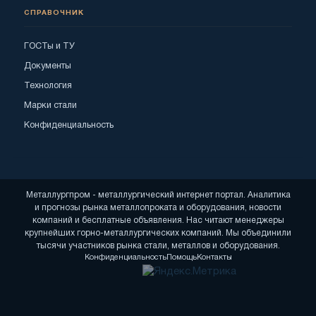
СПРАВОЧНИК
ГОСТы и ТУ
Документы
Технология
Марки стали
Конфиденциальность
Металлургпром - металлургический интернет портал. Аналитика
и прогнозы рынка металлопроката и оборудования, новости
компаний и бесплатные объявления. Нас читают менеджеры
крупнейших горно-металлургических компаний. Мы объединили
тысячи участников рынка стали, металлов и оборудования.
Конфиденциальность
Помощь
Контакты