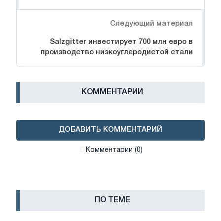
Следующий материал
Salzgitter инвестирует 700 млн евро в
производство низкоуглеродистой стали
КОММЕНТАРИИ
ДОБАВИТЬ КОММЕНТАРИЙ
Комментарии (0)
ПО ТЕМЕ