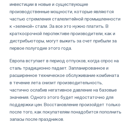
инвестиции в новые и существующие
производственные мощности, которые являются
частью стремления сталелитейной промышленности
к «зеленой» стали. За все это нужно платить. В
краткосрочной перспективе производители, как и
дистрибьюторы, могут выжить за счет прибыли за
первое полугодие этого года.
Европа вступает в период отпусков, когда спрос на
сталь традиционно падает. Запланированное и
расширенное техническое обслуживание комбината
в течение лета снизит производительность,
частично ослабив негативное давление на базовые
значения. Одного этого будет недостаточно для
поддержки цен. Восстановление произойдет только
после того, как покупателям понадобится пополнить
запасы после праздников.