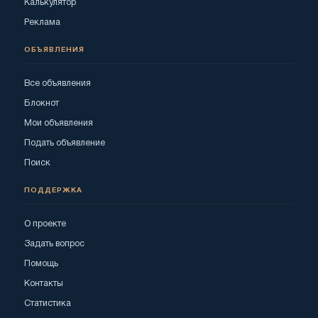
Калькулятор
Реклама
ОБЪЯВЛЕНИЯ
Все объявления
Блокнот
Мои объявления
Подать объявление
Поиск
ПОДДЕРЖКА
О проекте
Задать вопрос
Помощь
Контакты
Статистика