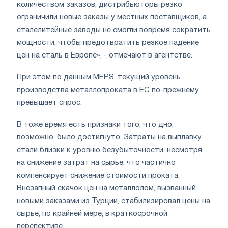
количеством заказов, дистрибьюторы резко
ограничили новые заказы у местных поставщиков, а
сталелитейные заводы не смогли вовремя сократить
мощности, чтобы предотвратить резкое падение
цен на сталь в Европе», - отмечают в агентстве.
При этом по данным MEPS, текущий уровень
производства металлопроката в ЕС по-прежнему
превышает спрос.
В тоже время есть признаки того, что дно,
возможно, было достигнуто. Затраты на выплавку
стали близки к уровню безубыточности, несмотря
на снижение затрат на сырье, что частично
компенсирует снижение стоимости проката.
Внезапный скачок цен на металлолом, вызванный
новыми заказами из Турции, стабилизировал цены на
сырье, по крайней мере, в краткосрочной
перспективе.