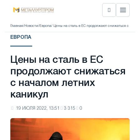
Главная
/
Новости
/
Европа
/ Цены на сталь в ЕС продолжают снижаться с нача
ЕВРОПА
Цены на сталь в ЕС
продолжают снижаться
с началом летних
каникул
19 ИЮЛЯ 2022, 13:51
3 315
0