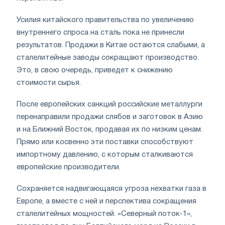
Усилия китайского правительства по увеличению
внутреннего спроса на сталь пока не принесли
результатов. Продажи в Китае остаются слабыми, а
сталелитейные заводы сокращают производство.
Это, в свою очередь, приведет к снижению
стоимости сырья.
После европейских санкций российские металлурги
перенаправили продажи слябов и заготовок в Азию
и на Ближний Восток, продавая их по низким ценам.
Прямо или косвенно эти поставки способствуют
импортному давлению, с которым сталкиваются
европейские производители.
Сохраняется надвигающаяся угроза нехватки газа в
Европе, а вместе с ней и перспектива сокращения
сталелитейных мощностей. «Северный поток-1»,