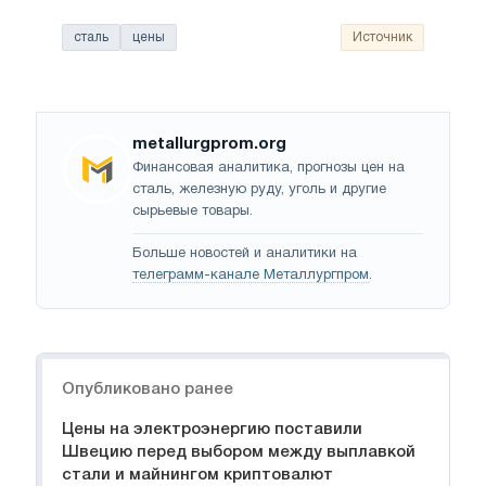
сталь
цены
Источник
metallurgprom.org
Финансовая аналитика, прогнозы цен на
сталь, железную руду, уголь и другие
сырьевые товары.
Больше новостей и аналитики на
телеграмм-канале Металлургпром
.
Навигация
Опубликовано ранее
Цены на электроэнергию поставили
Швецию перед выбором между выплавкой
стали и майнингом криптовалют