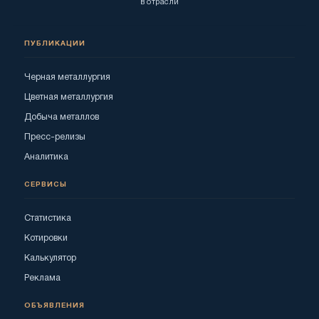
в отрасли
ПУБЛИКАЦИИ
Черная металлургия
Цветная металлургия
Добыча металлов
Пресс-релизы
Аналитика
СЕРВИСЫ
Статистика
Котировки
Калькулятор
Реклама
ОБЪЯВЛЕНИЯ