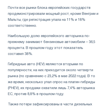
Почти все рынки блока европейских государств
продемонстрировали мощный рост, кроме Венгрии и
Мальты, где регистрация упала на 11% и 18%
соответственно.
Наибольшую долю европейского авторынка по-
прежнему занимают бензиновые автомобили – 36,5
процента. В прошлом году этот показатель
составил 38%.
Гибридные авто (HEV) являются вторыми по
популярности, на них приходится около четверти
рынка (по сравнению с 23,2% в мае 2022 года). В то
же время, несколько упал спрос на плагин-гибриды
(PHEV), их продажи охватили лишь 7,4% авторынка
ЕС, против 8,8% в прошлом году.
Также потери зафиксированы в части дизельных