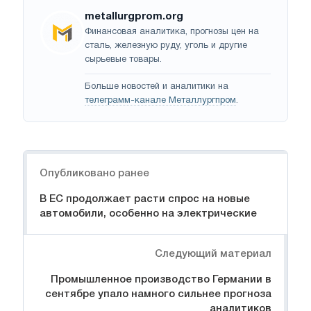
metallurgprom.org
Финансовая аналитика, прогнозы цен на
сталь, железную руду, уголь и другие
сырьевые товары.
Больше новостей и аналитики на
телеграмм-канале Металлургпром
.
Навигация
Опубликовано ранее
В ЕС продолжает расти спрос на новые
автомобили, особенно на электрические
Следующий материал
Промышленное производство Германии в
сентябре упало намного сильнее прогноза
аналитиков