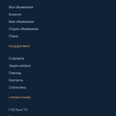
Все объявления
Блокнот
Мои объявления
Подать объявление
Поиск
ПОДДЕРЖКА
О проекте
Задать вопрос
Помощь
Контакты
Статистика
СПРАВОЧНИК
ГОСТы и ТУ