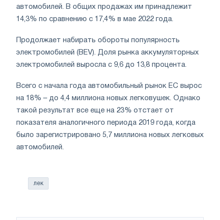
автомобилей. В общих продажах им принадлежит
14,3% по сравнению с 17,4% в мае 2022 года.
Продолжает набирать обороты популярность
электромобилей (BEV). Доля рынка аккумуляторных
электромобилей выросла с 9,6 до 13,8 процента.
Всего с начала года автомобильный рынок ЕС вырос
на 18% – до 4,4 миллиона новых легковушек. Однако
такой результат все еще на 23% отстает от
показателя аналогичного периода 2019 года, когда
было зарегистрировано 5,7 миллиона новых легковых
автомобилей.
лек