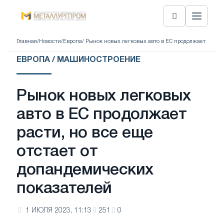
Главная
/
Новости
/
Европа
/ Рынок новых легковых авто в ЕС продолжает расти
ЕВРОПА / МАШИНОСТРОЕНИЕ
Рынок новых легковых
авто в ЕС продолжает
расти, но все еще
отстает от
допандемических
показателей
1 ИЮЛЯ 2023, 11:13
251
0