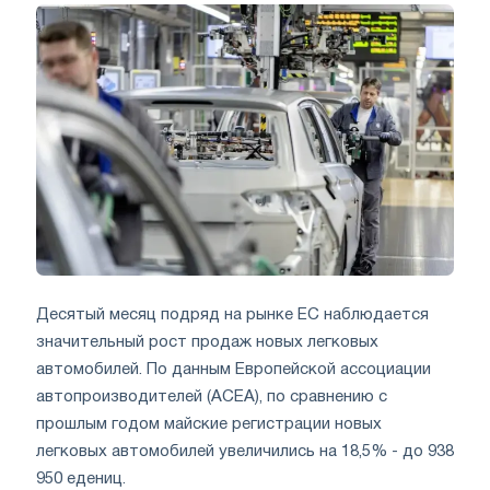
Десятый месяц подряд на рынке ЕС наблюдается
значительный рост продаж новых легковых
автомобилей. По данным Европейской ассоциации
автопроизводителей (АСЕА), по сравнению с
прошлым годом майские регистрации новых
легковых автомобилей увеличились на 18,5% - до 938
950 едениц.