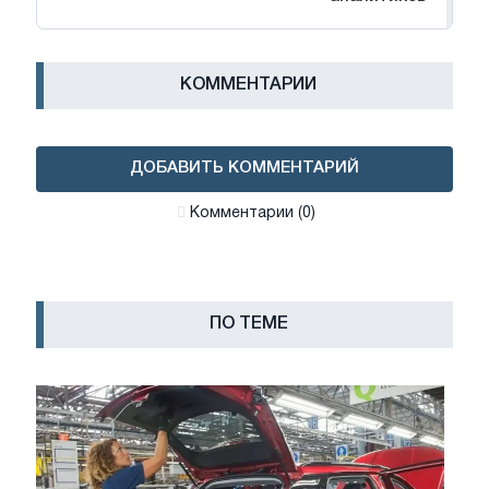
КОММЕНТАРИИ
ДОБАВИТЬ КОММЕНТАРИЙ
Комментарии (0)
ПО ТЕМЕ