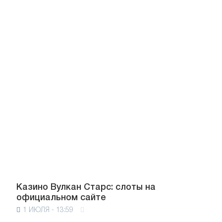
Казино Вулкан Старс: слоты на
официальном сайте
1 ИЮЛЯ - 13:59