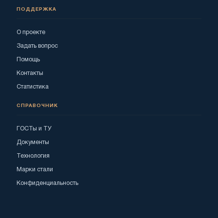
ПОДДЕРЖКА
О проекте
Задать вопрос
Помощь
Контакты
Статистика
СПРАВОЧНИК
ГОСТы и ТУ
Документы
Технология
Марки стали
Конфиденциальность