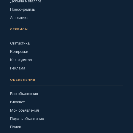
Добыча металлов
Пресс-релизы
Аналитика
СЕРВИСЫ
Статистика
Котировки
Калькулятор
Реклама
ОБЪЯВЛЕНИЯ
Все объявления
Блокнот
Мои объявления
Подать объявление
Поиск