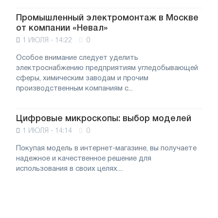
Промышленный электромонтаж в Москве
от компании «Невал»
1 ИЮЛЯ - 14:22
0
Особое внимание следует уделить
электроснабжению предприятиям угледобывающей
сферы, химическим заводам и прочим
производственным компаниям с...
Цифровые микроскопы: выбор моделей
1 ИЮЛЯ - 14:14
0
Покупая модель в интернет-магазине, вы получаете
надежное и качественное решение для
использования в своих целях....