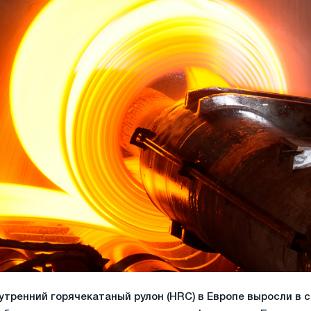
утренний горячекатаный рулон (HRC) в Европе выросли в 