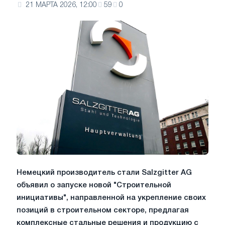
21 МАРТА 2026, 12:00
59
0
Немецкий производитель стали Salzgitter AG
объявил о запуске новой "Строительной
инициативы", направленной на укрепление своих
позиций в строительном секторе, предлагая
комплексные стальные решения и продукцию с