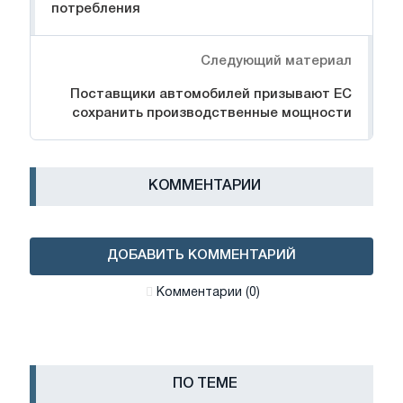
потребления
Следующий материал
Поставщики автомобилей призывают ЕС
сохранить производственные мощности
КОММЕНТАРИИ
ДОБАВИТЬ КОММЕНТАРИЙ
Комментарии (0)
ПО ТЕМЕ