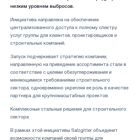
низким уровнем выбросов.
Инициатива направлена на обеспечение
централизованного доступа к полному спектру
услуг группы для клиентов, проектировщиков и
строительных компаний.
Запуск подчеркивает стратегию компании,
направленную на приведение ассортимента стали в
соответствие с целями обезуглероживания и
меняющимися требованиями строительного
сектора, одновременно укрепляя ее роль в качестве
партнера для крупномасштабных проектов.
Комплексные стальные решения для строительного
сектора
В рамках этой инициативы Salzgitter объединит
возможности компаний своей группы для