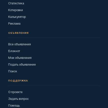
Статистика
Котировки
Калькулятор
Реклама
ОБЪЯВЛЕНИЯ
Все объявления
Блокнот
Мои объявления
Подать объявление
Поиск
ПОДДЕРЖКА
О проекте
Задать вопрос
Помощь