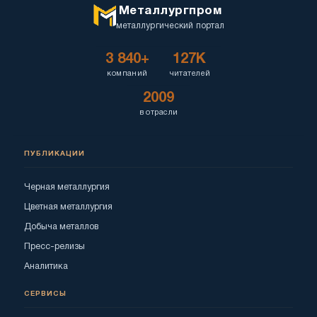
Металлургпром
металлургический портал
3 840+
127K
компаний
читателей
2009
в отрасли
ПУБЛИКАЦИИ
Черная металлургия
Цветная металлургия
Добыча металлов
Пресс-релизы
Аналитика
СЕРВИСЫ