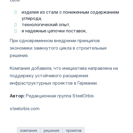
себе:
изделия из стали с пониженным содержанием
углерода,
технологический опыт,
и надежные цепочки поставок,
При одновременном внедрении принципов
экономики замкнутого цикла в строительные
решения.
Компания добавила, что инициатива направлена на
поддержку устойчивого расширения
инфраструктурных проектов в Германии.
Автор:
Редакционная группа SteelOrbis
steelorbis.com
компания
решения
проектов