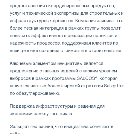
предоставления скоординированных продуктов,
услуг и технической экспертизы для строительных и
инфраструктурных проектов. Компания заявила, что
более тесная интеграция в рамках группы позволит
повысить эффективность реализации проектов и
надежность процессов, поддерживая клиентов по
всей цепочке создания стоимости в строительстве.
Ключевым элементом инициативы является
предложение стальных изделий с низким уровнем
выбросов в рамках программы SALCOS®, которая
является частью более широкой стратегии Salzgitter
по обезуглероживанию.
Поддержка инфраструктуры и решения для
экономики замкнутого цикла
Зальцгиттер заявил, что инициатива сочетает в