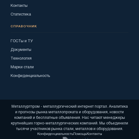
Контакты
Статистика
СПРАВОЧНИК
ГОСТы и ТУ
Документы
Технология
Марки стали
Конфиденциальность
Металлургпром - металлургический интернет портал. Аналитика
и прогнозы рынка металлопроката и оборудования, новости
компаний и бесплатные объявления. Нас читают менеджеры
крупнейших горно-металлургических компаний. Мы объединили
тысячи участников рынка стали, металлов и оборудования.
Конфиденциальность
Помощь
Контакты