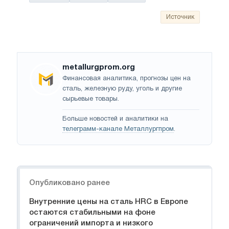
Источник
metallurgprom.org
Финансовая аналитика, прогнозы цен на
сталь, железную руду, уголь и другие
сырьевые товары.
Больше новостей и аналитики на
телеграмм-канале Металлургпром
.
Навигация
Опубликовано ранее
Внутренние цены на сталь HRC в Европе
остаются стабильными на фоне
ограничений импорта и низкого