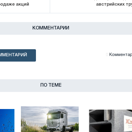
родаже акций
австрийских тр
КОММЕНТАРИИ
ММЕНТАРИЙ
Комментари
ПО ТЕМЕ