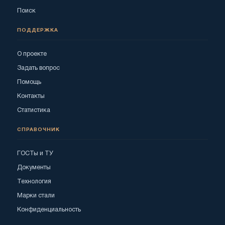
Поиск
ПОДДЕРЖКА
О проекте
Задать вопрос
Помощь
Контакты
Статистика
СПРАВОЧНИК
ГОСТы и ТУ
Документы
Технология
Марки стали
Конфиденциальность