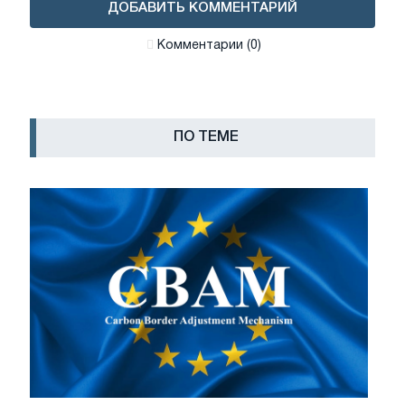
ДОБАВИТЬ КОММЕНТАРИЙ
Комментарии (0)
ПО ТЕМЕ