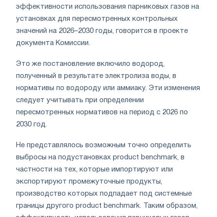
эффективности использования парниковых газов на
установках для пересмотренных контрольных
значений на 2026–2030 годы, говорится в проекте
документа Комиссии.
Это же постановление включило водород,
полученный в результате электролиза воды, в
нормативы по водороду или аммиаку. Эти изменения
следует учитывать при определении
пересмотренных нормативов на период с 2026 по
2030 год.
Не представлялось возможным точно определить
выбросы на подустановках product benchmark, в
частности на тех, которые импортируют или
экспортируют промежуточные продукты,
производство которых подпадает под системные
границы другого product benchmark. Таким образом,