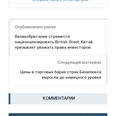
Навигация
Опубликовано ранее
Великобритания стремится
национализировать British Steel; Китай
призывает уважать права инвесторов
Следующий материал
Цены в торговых барах стран Бенилюкса
выросли до немецкого уровня
КОММЕНТАРИИ