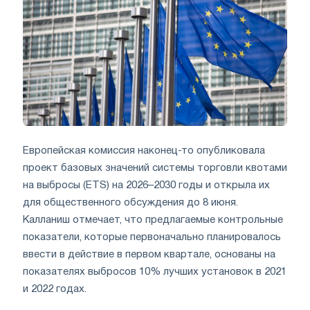
Европейская комиссия наконец-то опубликовала
проект базовых значений системы торговли квотами
на выбросы (ETS) на 2026–2030 годы и открыла их
для общественного обсуждения до 8 июня.
Калланиш отмечает, что предлагаемые контрольные
показатели, которые первоначально планировалось
ввести в действие в первом квартале, основаны на
показателях выбросов 10% лучших установок в 2021
и 2022 годах.