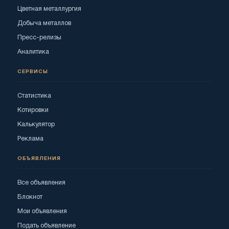
Цветная металлургия
Добыча металлов
Пресс-релизы
Аналитика
СЕРВИСЫ
Статистика
Котировки
Калькулятор
Реклама
ОБЪЯВЛЕНИЯ
Все объявления
Блокнот
Мои объявления
Подать объявление