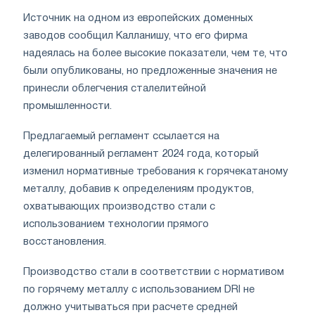
Источник на одном из европейских доменных
заводов сообщил Калланишу, что его фирма
надеялась на более высокие показатели, чем те, что
были опубликованы, но предложенные значения не
принесли облегчения сталелитейной
промышленности.
Предлагаемый регламент ссылается на
делегированный регламент 2024 года, который
изменил нормативные требования к горячекатаному
металлу, добавив к определениям продуктов,
охватывающих производство стали с
использованием технологии прямого
восстановления.
Производство стали в соответствии с нормативом
по горячему металлу с использованием DRI не
должно учитываться при расчете средней