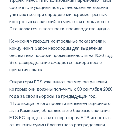
эффективность использования парниковых газов
соответствующими подустановками не должна
учитываться при определении пересмотренных
контрольных значений, отмечается в документе.
Это касается, в частности, производства чугуна.
Комиссия утвердит контрольные показатели к
концу июня. Закон необходим для выделения
бесплатных пособий промышленности на 2026 год.
Это распределение ожидается вскоре после
принятия закона.
Операторы ETS уже знают размер разрешений,
которые они должны получить к 30 сентября 2026
года за свои выбросы за предыдущий год.
"Публикация этого проекта имплементационного
акта Комиссии, обновляющего базовые значения
ETS ЕС, предоставит операторам ETS ясность в
отношении суммы бесплатного распределения,