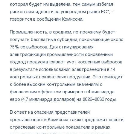
которая будет им выделена, тем самым избегая
рисков ликвидности на углеродном рынке ЕС", -
говорится в сообщении Комиссии.
Промышленность, в среднем, по-прежнему будет
получать бесплатные субсидии, покрывающие около
75% ее выбросов. Для стимулирования
электрификации промышленности обновленный
подход предусматривает учет косвенных выбросов
в результате использования электроэнергии в 14
контрольных показателях продукции. Это приводит
к более высоким контрольным значениям с
финансовым эффектом примерно в 4 миллиарда
евро (4,7 миллиарда долларов) на 2026–2030 годы.
В ответ на опасения представителей
промышленности Комиссия также предложит ввести
отраслевые контрольные показатели в рамках