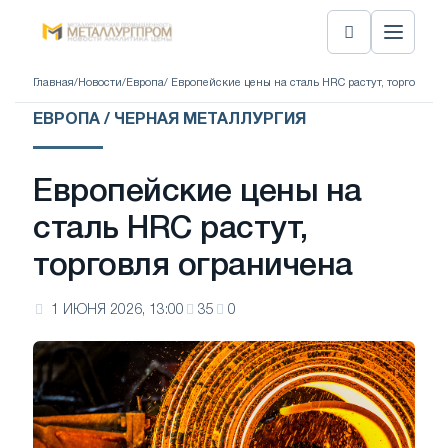
Главная
/
Новости
/
Европа
/ Европейские цены на сталь HRC растут, торговля о
ЕВРОПА / ЧЕРНАЯ МЕТАЛЛУРГИЯ
Европейские цены на
сталь HRC растут,
торговля ограничена
1 ИЮНЯ 2026, 13:00
35
0