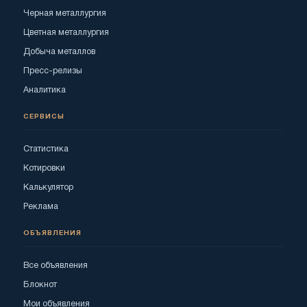
Черная металлургия
Цветная металлургия
Добыча металлов
Пресс-релизы
Аналитика
СЕРВИСЫ
Статистика
Котировки
Калькулятор
Реклама
ОБЪЯВЛЕНИЯ
Все объявления
Блокнот
Мои объявления