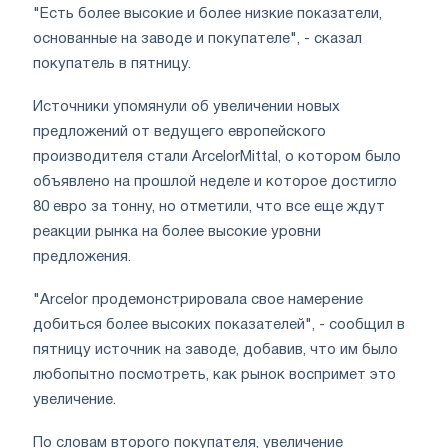
"Есть более высокие и более низкие показатели,
основанные на заводе и покупателе", - сказал
покупатель в пятницу.
Источники упомянули об увеличении новых
предложений от ведущего европейского
производителя стали ArcelorMittal, о котором было
объявлено на прошлой неделе и которое достигло
80 евро за тонну, но отметили, что все еще ждут
реакции рынка на более высокие уровни
предложения.
"Arcelor продемонстрировала свое намерение
добиться более высоких показателей", - сообщил в
пятницу источник на заводе, добавив, что им было
любопытно посмотреть, как рынок воспримет это
увеличение.
По словам второго покупателя, увеличение