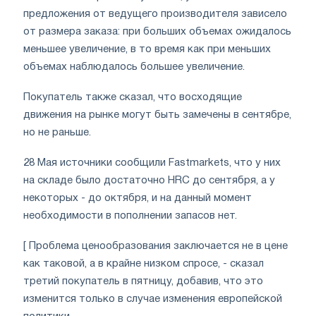
предложения от ведущего производителя зависело
от размера заказа: при больших объемах ожидалось
меньшее увеличение, в то время как при меньших
объемах наблюдалось большее увеличение.
Покупатель также сказал, что восходящие
движения на рынке могут быть замечены в сентябре,
но не раньше.
28 Мая источники сообщили Fastmarkets, что у них
на складе было достаточно HRC до сентября, а у
некоторых - до октября, и на данный момент
необходимости в пополнении запасов нет.
[ Проблема ценообразования заключается не в цене
как таковой, а в крайне низком спросе, - сказал
третий покупатель в пятницу, добавив, что это
изменится только в случае изменения европейской