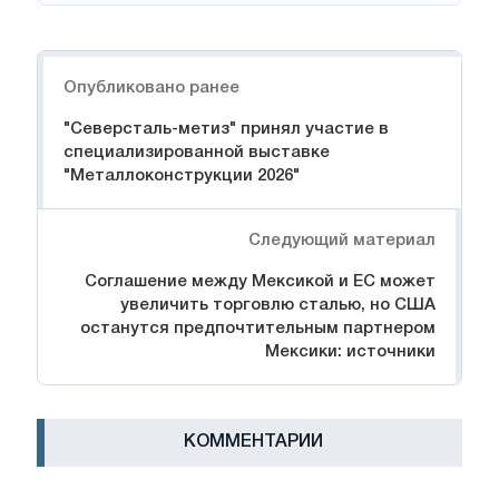
Навигация
Опубликовано ранее
"Северсталь-метиз" принял участие в
специализированной выставке
"Металлоконструкции 2026"
Следующий материал
Соглашение между Мексикой и ЕС может
увеличить торговлю сталью, но США
останутся предпочтительным партнером
Мексики: источники
КОММЕНТАРИИ