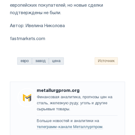
европейских покупателей, но новые сделки
подтверждены не были.
Автор: Ивелина Николова
fastmarkets.com
евро
завод
цена
Источник
metallurgprom.org
Финансовая аналитика, прогнозы цен на
сталь, железную руду, уголь и другие
сырьевые товары.
Больше новостей и аналитики на
телеграмм-канале Металлургпром
.