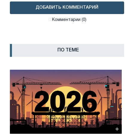
ДОБАВИТЬ КОММЕНТАРИЙ
Комментарии (0)
ПО ТЕМЕ