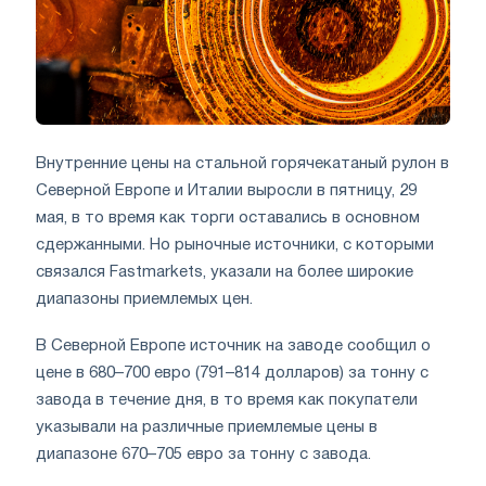
Внутренние цены на стальной горячекатаный рулон в
Северной Европе и Италии выросли в пятницу, 29
мая, в то время как торги оставались в основном
сдержанными. Но рыночные источники, с которыми
связался Fastmarkets, указали на более широкие
диапазоны приемлемых цен.
В Северной Европе источник на заводе сообщил о
цене в 680–700 евро (791–814 долларов) за тонну с
завода в течение дня, в то время как покупатели
указывали на различные приемлемые цены в
диапазоне 670–705 евро за тонну с завода.