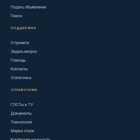
Подать объявление
Поиск
ПОДДЕРЖКА
О проекте
Задать вопрос
Помощь
Контакты
Статистика
СПРАВОЧНИК
ГОСТы и ТУ
Документы
Технология
Марки стали
Конфиденциальность