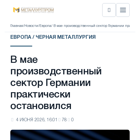
Главная
/
Новости
/
Европа
/ В мае производственный сектор Германии практич
ЕВРОПА / ЧЕРНАЯ МЕТАЛЛУРГИЯ
В мае
производственный
сектор Германии
практически
остановился
4 ИЮНЯ 2026, 16:01
78
0