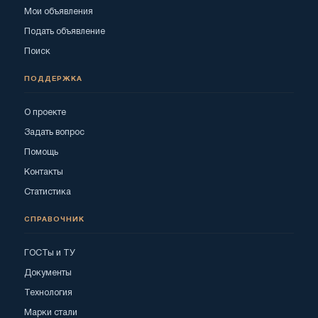
Мои объявления
Подать объявление
Поиск
ПОДДЕРЖКА
О проекте
Задать вопрос
Помощь
Контакты
Статистика
СПРАВОЧНИК
ГОСТы и ТУ
Документы
Технология
Марки стали