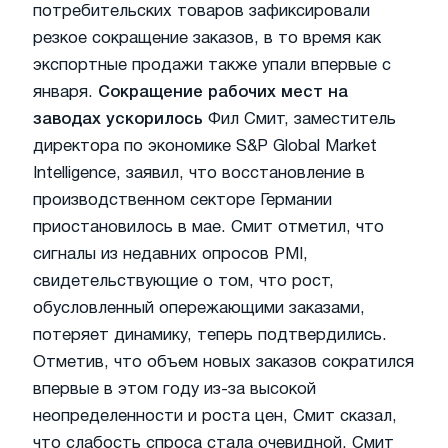
потребительских товаров зафиксировали
резкое сокращение заказов, в то время как
экспортные продажи также упали впервые с
января.
Сокращение рабочих мест на
заводах ускорилось
Фил Смит, заместитель
директора по экономике S&P Global Market
Intelligence, заявил, что восстановление в
производственном секторе Германии
приостановилось в мае. Смит отметил, что
сигналы из недавних опросов PMI,
свидетельствующие о том, что рост,
обусловленный опережающими заказами,
потеряет динамику, теперь подтвердились.
Отметив, что объем новых заказов сократился
впервые в этом году из-за высокой
неопределенности и роста цен, Смит сказал,
что слабость спроса стала очевидной. Смит