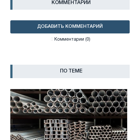
КОММЕНТАРИИ
ДОБАВИТЬ КОММЕНТАРИЙ
Комментарии (0)
ПО ТЕМЕ