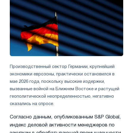
Производственный сектор Германии, крупнейшей
экономики еврозоны, практически остановился в
мае 2026 года, поскольку высокие издержки,
вызванные войной на Ближнем Востоке и растущей
геополитической неопределенностью, негативно
сказались на спросе.
Согласно данным, опубликованным S&P Global,
индекс деловой активности менеджеров по