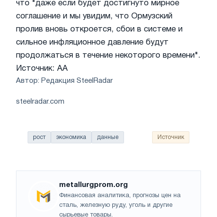
что "даже если будет достигнуто мирное
соглашение и мы увидим, что Ормузский
пролив вновь откроется, сбои в системе и
сильное инфляционное давление будут
продолжаться в течение некоторого времени".
Источник: AA
Автор: Редакция SteelRadar
steelradar.com
рост
экономика
данные
Источник
metallurgprom.org
Финансовая аналитика, прогнозы цен на
сталь, железную руду, уголь и другие
сырьевые товары.