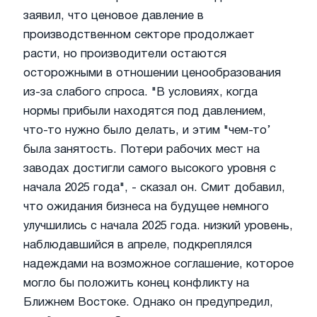
заявил, что ценовое давление в
производственном секторе продолжает
расти, но производители остаются
осторожными в отношении ценообразования
из-за слабого спроса. "В условиях, когда
нормы прибыли находятся под давлением,
что-то нужно было делать, и этим "чем-то’
была занятость. Потери рабочих мест на
заводах достигли самого высокого уровня с
начала 2025 года", - сказал он. Смит добавил,
что ожидания бизнеса на будущее немного
улучшились с начала 2025 года. низкий уровень,
наблюдавшийся в апреле, подкреплялся
надеждами на возможное соглашение, которое
могло бы положить конец конфликту на
Ближнем Востоке. Однако он предупредил,