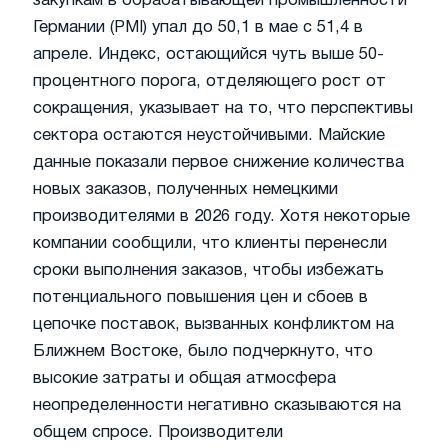
закупкам в обрабатывающей промышленности
Германии (PMI) упал до 50,1 в мае с 51,4 в
апреле. Индекс, остающийся чуть выше 50-
процентного порога, отделяющего рост от
сокращения, указывает на то, что перспективы
сектора остаются неустойчивыми. Майские
данные показали первое снижение количества
новых заказов, полученных немецкими
производителями в 2026 году. Хотя некоторые
компании сообщили, что клиенты перенесли
сроки выполнения заказов, чтобы избежать
потенциального повышения цен и сбоев в
цепочке поставок, вызванных конфликтом на
Ближнем Востоке, было подчеркнуто, что
высокие затраты и общая атмосфера
неопределенности негативно сказываются на
общем спросе. Производители