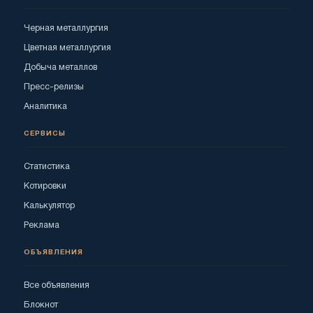
Черная металлургия
Цветная металлургия
Добыча металлов
Пресс-релизы
Аналитика
СЕРВИСЫ
Статистика
Котировки
Калькулятор
Реклама
ОБЪЯВЛЕНИЯ
Все объявления
Блокнот