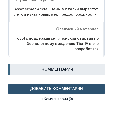
Assofermet Acciai: Цены в Италии вырастут
летом из-за новых мер предосторожности
Следующий материал
Toyota поддерживает японский стартап по
беспилотному вождению Tier IV в его
разработках
КОММЕНТАРИИ
ДОБАВИТЬ КОММЕНТАРИЙ
Комментарии (0)