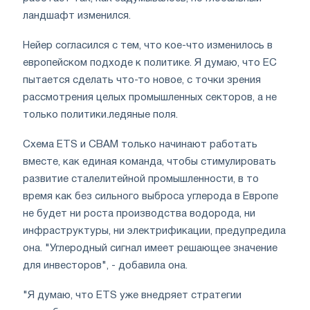
ландшафт изменился.
Нейер согласился с тем, что кое-что изменилось в
европейском подходе к политике. Я думаю, что ЕС
пытается сделать что-то новое, с точки зрения
рассмотрения целых промышленных секторов, а не
только политики.ледяные поля.
Схема ETS и CBAM только начинают работать
вместе, как единая команда, чтобы стимулировать
развитие сталелитейной промышленности, в то
время как без сильного выброса углерода в Европе
не будет ни роста производства водорода, ни
инфраструктуры, ни электрификации, предупредила
она. "Углеродный сигнал имеет решающее значение
для инвесторов", - добавила она.
"Я думаю, что ETS уже внедряет стратегии