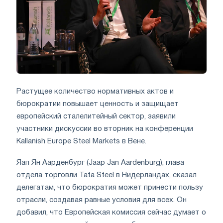
Растущее количество нормативных актов и
бюрократии повышает ценность и защищает
европейский сталелитейный сектор, заявили
участники дискуссии во вторник на конференции
Kallanish Europe Steel Markets в Вене.
Яап Ян Аарденбург (Jaap Jan Aardenburg), глава
отдела торговли Tata Steel в Нидерландах, сказал
делегатам, что бюрократия может принести пользу
отрасли, создавая равные условия для всех. Он
добавил, что Европейская комиссия сейчас думает о