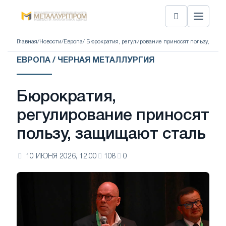
Главная
/
Новости
/
Европа
/ Бюрократия, регулирование приносят пользу, защи
ЕВРОПА / ЧЕРНАЯ МЕТАЛЛУРГИЯ
Бюрократия,
регулирование приносят
пользу, защищают сталь
10 ИЮНЯ 2026, 12:00
108
0