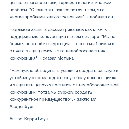
цен на энергоносители, тарифов и логистических
проблем. "Сложность заключается в том, что
многие проблемы являются новыми", - добавил он.
Надежная защита рассматривалась как ключ к
поддержанию конкуренции в этом секторе. "Мы не
боимся честной конкуренции; то, чего мы боимся и
от чего защищаемся, - это недобросовестная
конкуренция", - сказал Мотыка.
"Нам нужно объединить усилия и создать сильную и
устойчивую производственную базу полного цикла
и защитить цепочку поставок от недобросовестной
конкуренции; тогда мы сможем создать
конкурентное преимущество", - заключил
Аарденбург.
Автор: Кэрри Боун