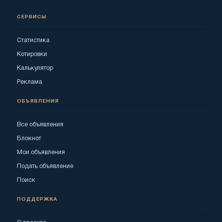
СЕРВИСЫ
Статистика
Котировки
Калькулятор
Реклама
ОБЪЯВЛЕНИЯ
Все объявления
Блокнот
Мои объявления
Подать объявление
Поиск
ПОДДЕРЖКА