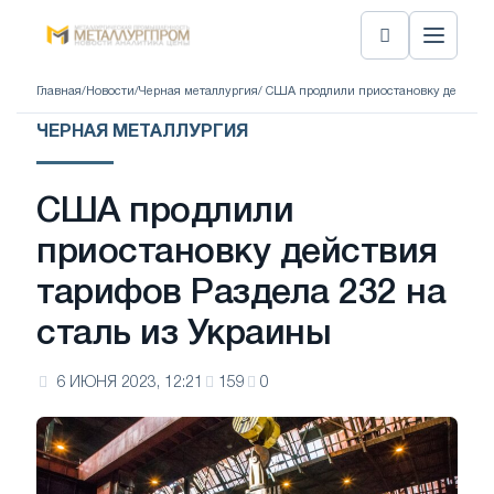
Главная
/
Новости
/
Черная металлургия
/ США продлили приостановку действия
ЧЕРНАЯ МЕТАЛЛУРГИЯ
США продлили
приостановку действия
тарифов Раздела 232 на
сталь из Украины
6 ИЮНЯ 2023, 12:21
159
0