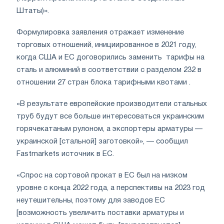
Штаты)».
Формулировка заявления отражает изменение
торговых отношений, инициированное в 2021 году,
когда США и ЕС договорились заменить тарифы на
сталь и алюминий в соответствии с разделом 232 в
отношении 27 стран блока тарифными квотами .
«В результате европейские производители стальных
труб будут все больше интересоваться украинским
горячекатаным рулоном, а экспортеры арматуры —
украинской [стальной] заготовкой», — сообщил
Fastmarkets источник в ЕС.
«Спрос на сортовой прокат в ЕС был на низком
уровне с конца 2022 года, а перспективы на 2023 год
неутешительны, поэтому для заводов ЕС
[возможность увеличить поставки арматуры и