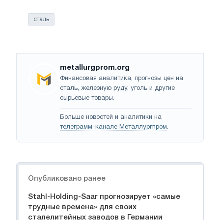
сталь
metallurgprom.org
Финансовая аналитика, прогнозы цен на
сталь, железную руду, уголь и другие
сырьевые товары.
Больше новостей и аналитики на
телеграмм-канале Металлургпром
.
Навигация
Опубликовано ранее
Stahl-Holding-Saar прогнозирует «самые
трудные времена» для своих
сталелитейных заводов в Германии