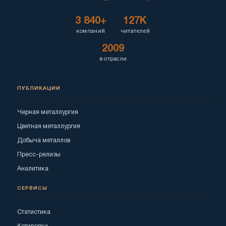
3 840+
127K
компаний
читателей
2009
в отрасли
ПУБЛИКАЦИИ
Черная металлургия
Цветная металлургия
Добыча металлов
Пресс-релизы
Аналитика
СЕРВИСЫ
Статистика