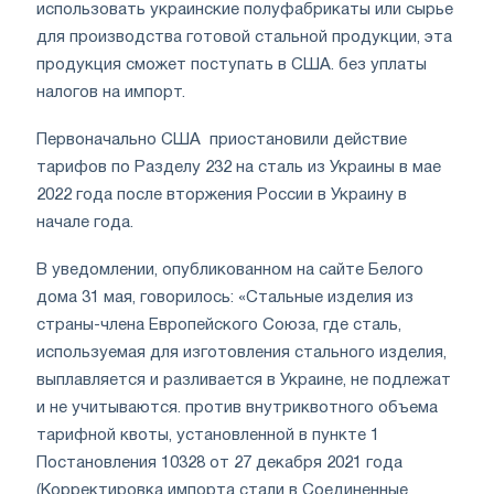
использовать украинские полуфабрикаты или сырье
для производства готовой стальной продукции, эта
продукция сможет поступать в США. без уплаты
налогов на импорт.
Первоначально США приостановили действие
тарифов по Разделу 232 на сталь из Украины в мае
2022 года после вторжения России в Украину в
начале года.
В уведомлении, опубликованном на сайте Белого
дома 31 мая, говорилось: «Стальные изделия из
страны-члена Европейского Союза, где сталь,
используемая для изготовления стального изделия,
выплавляется и разливается в Украине, не подлежат
и не учитываются. против внутриквотного объема
тарифной квоты, установленной в пункте 1
Постановления 10328 от 27 декабря 2021 года
(Корректировка импорта стали в Соединенные