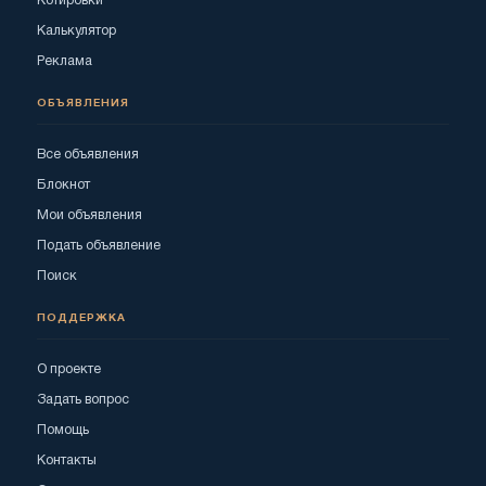
Котировки
Калькулятор
Реклама
ОБЪЯВЛЕНИЯ
Все объявления
Блокнот
Мои объявления
Подать объявление
Поиск
ПОДДЕРЖКА
О проекте
Задать вопрос
Помощь
Контакты