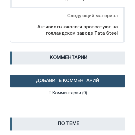
Следующий материал
Активисты-экологи протестуют на
голландском заводе Tata Steel
КОММЕНТАРИИ
ДОБАВИТЬ КОММЕНТАРИЙ
Комментарии (0)
ПО ТЕМЕ