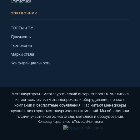
Статистика
СПРАВОЧНИК
ГОСТы и ТУ
Документы
Технология
Марки стали
Конфиденциальность
Металлургпром - металлургический интернет портал. Аналитика
и прогнозы рынка металлопроката и оборудования, новости
компаний и бесплатные объявления. Нас читают менеджеры
крупнейших горно-металлургических компаний. Мы объединили
тысячи участников рынка стали, металлов и оборудования.
Конфиденциальность
Помощь
Контакты