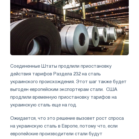
Соединенные Штаты продлили приостановку
действия тарифов Раздела 232 на сталь
украинского происхождения. Этот шаг также будет
выгоден европейским экспортерам стали. США
продлили временную приостановку тарифов на
украинскую сталь еще на год.
Ожидается, что это решение вызовет рост спроса
на украинскую сталь в Европе, потому что, если
европейские производители стали будут