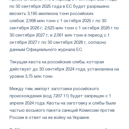
по 30 сентября 2025 года в ЕС будет разрешено
ввозить 3,185 миллиона тонн российских
слябов; 2,998 млн тонн с 1 октября 2025 г. по 30
сентября 2026 г.; 2,623 млн тонн с 1 октября 2026 г. по
30 сентября 2027 г.; и 2,061 млн тонн в период с 1
октября 2027 г. по 30 сентября 2028 г., согласно
данным Официального журнала ЕС.
Текущая квота на российские слябы, которая
действует до 30 сентября 2024 года, установлена на
уровне 3,75 млн тонн.
Между тем, импорт заготовки российского
происхождения (код 7207 11) будет запрещен с 1
апреля 2024 года. Квоты на заготовку и слябы были
частью восьмого пакета санкций Комиссии против
России в ответ на ее войну на Украине.