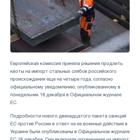
Европейская комиссия приняла решение продлить
квоты на импорт стальных слябов российского
происхождения еще на четыре года, согласно
официальному уведомлению, опубликованному в
понедельник 18 декабря в Официальном журнале
ЕС.
Подробности нового двенадцатого пакета санкций
ЕС против России в ответ на ее военные действия в
Украине были опубликованы в Официальном журнале
ЕС 18 декабря. Они включали ограничения на импорт