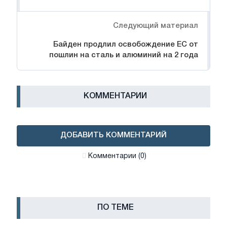
Следующий материал
Байден продлил освобождение ЕС от
пошлин на сталь и алюминий на 2 года
КОММЕНТАРИИ
ДОБАВИТЬ КОММЕНТАРИЙ
Комментарии (0)
ПО ТЕМЕ