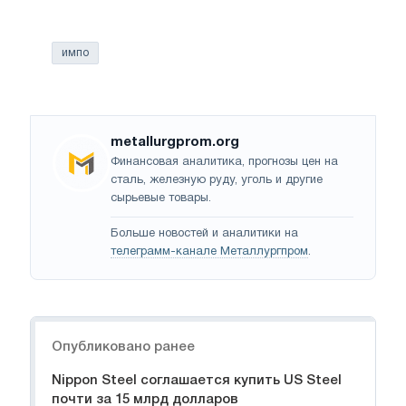
импо
metallurgprom.org
Финансовая аналитика, прогнозы цен на
сталь, железную руду, уголь и другие
сырьевые товары.
Больше новостей и аналитики на
телеграмм-канале Металлургпром
.
Навигация
Опубликовано ранее
Nippon Steel соглашается купить US Steel
почти за 15 млрд долларов