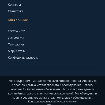
Контакты
Статистика
СПРАВОЧНИК
ГОСТы и ТУ
Документы
Технология
Марки стали
Конфиденциальность
Металлургпром - металлургический интернет портал. Аналитика
и прогнозы рынка металлопроката и оборудования, новости
компаний и бесплатные объявления. Нас читают менеджеры
крупнейших горно-металлургических компаний. Мы объединили
тысячи участников рынка стали, металлов и оборудования.
Конфиденциальность
Помощь
Контакты