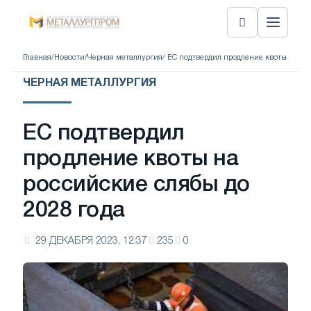
Главная
/
Новости
/
Черная металлургия
/ ЕС подтвердил продление квоты на ро
ЧЕРНАЯ МЕТАЛЛУРГИЯ
ЕС подтвердил
продление квоты на
российские слябы до
2028 года
29 ДЕКАБРЯ 2023, 12:37
235
0