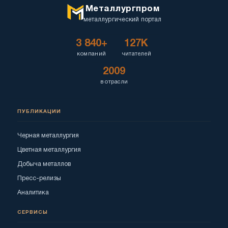
Металлургпром
металлургический портал
3 840+
127K
компаний
читателей
2009
в отрасли
ПУБЛИКАЦИИ
Черная металлургия
Цветная металлургия
Добыча металлов
Пресс-релизы
Аналитика
СЕРВИСЫ