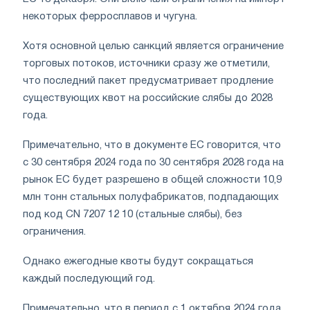
некоторых ферросплавов и чугуна.
Хотя основной целью санкций является ограничение
торговых потоков, источники сразу же отметили,
что последний пакет предусматривает продление
существующих квот на российские слябы до 2028
года.
Примечательно, что в документе ЕС говорится, что
с 30 сентября 2024 года по 30 сентября 2028 года на
рынок ЕС будет разрешено в общей сложности 10,9
млн тонн стальных полуфабрикатов, подпадающих
под код CN 7207 12 10 (стальные слябы), без
ограничения.
Однако ежегодные квоты будут сокращаться
каждый последующий год.
Примечательно, что в период с 1 октября 2024 года