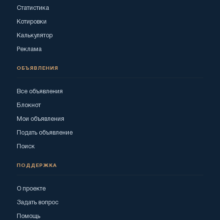
Статистика
Котировки
Калькулятор
Реклама
ОБЪЯВЛЕНИЯ
Все объявления
Блокнот
Мои объявления
Подать объявление
Поиск
ПОДДЕРЖКА
О проекте
Задать вопрос
Помощь