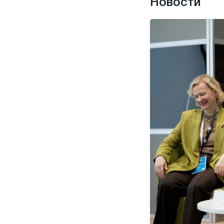
Новости