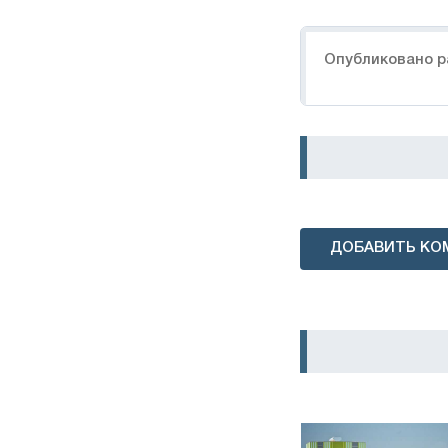
Навигация
Опубликовано р
ДОБАВИТЬ КО