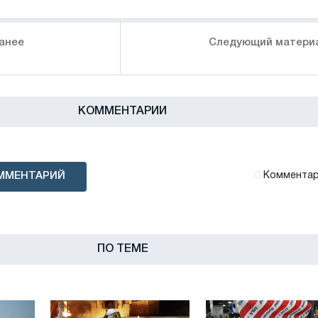
анее
Следующий матери
КОММЕНТАРИИ
ММЕНТАРИЙ
Комментари
ПО ТЕМЕ