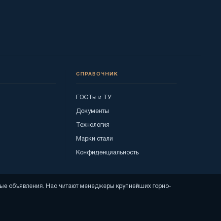
СПРАВОЧНИК
ГОСТы и ТУ
Документы
Технология
Марки стали
Конфиденциальность
тные объявления. Нас читают менеджеры крупнейших горно-