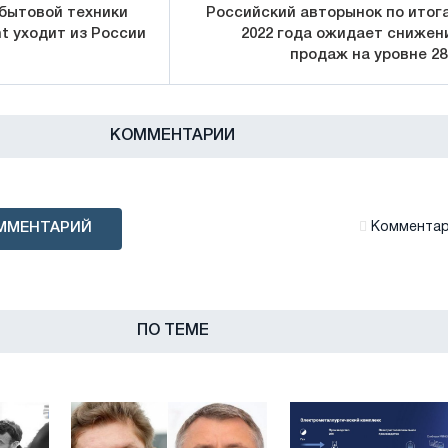
бытовой техники
Российский авторынок по итог
nt уходит из России
2022 года ожидает снижен
продаж на уровне 2
КОММЕНТАРИИ
ММЕНТАРИЙ
Комментари
ПО ТЕМЕ