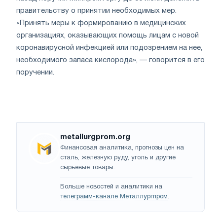
правительству о принятии необходимых мер.
«Принять меры к формированию в медицинских
организациях, оказывающих помощь лицам с новой
коронавирусной инфекцией или подозрением на нее,
необходимого запаса кислорода», — говорится в его
поручении.
metallurgprom.org
Финансовая аналитика, прогнозы цен на
сталь, железную руду, уголь и другие
сырьевые товары.
Больше новостей и аналитики на
телеграмм-канале Металлургпром
.