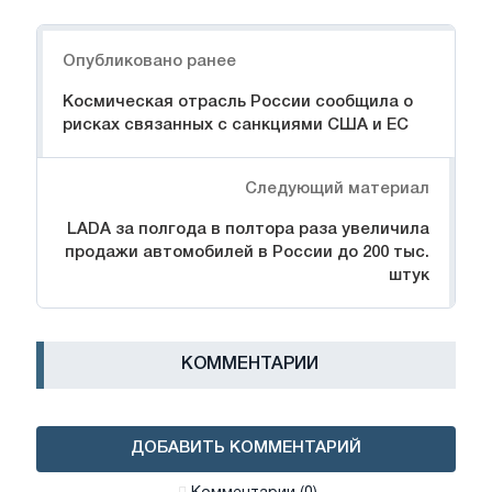
Навигация
Опубликовано ранее
Космическая отрасль России сообщила о
рисках связанных с санкциями США и ЕС
Следующий материал
LADA за полгода в полтора раза увеличила
продажи автомобилей в России до 200 тыс.
штук
КОММЕНТАРИИ
ДОБАВИТЬ КОММЕНТАРИЙ