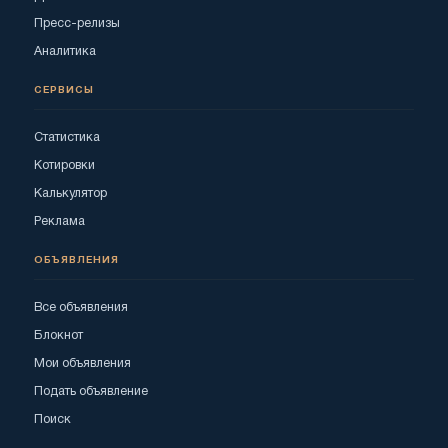
Пресс-релизы
Аналитика
СЕРВИСЫ
Статистика
Котировки
Калькулятор
Реклама
ОБЪЯВЛЕНИЯ
Все объявления
Блокнот
Мои объявления
Подать объявление
Поиск