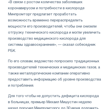
«В связи с ростом количества заболевших
коронавирусом и потребности в кислороде
Минпромторг предлагает проработать
возможность временно перераспределить
мощности его производителей, чтобы они снизили
отгрузку технического кислорода и могли увеличить
производство медицинского кислорода для
системы здравоохранения», — сказал собеседник
РБК.
По его словам, ведомство попросило традиционных
производителей технических и медицинских газов, а
также металлургические компании оперативно
предоставить информацию об уровне производства
и потребления.
Для того чтобы не допустить дефицита кислорода
в больницах, премьер Михаил Мишустин неделю
назад поручил Минпромторгу до 30 июня доложить