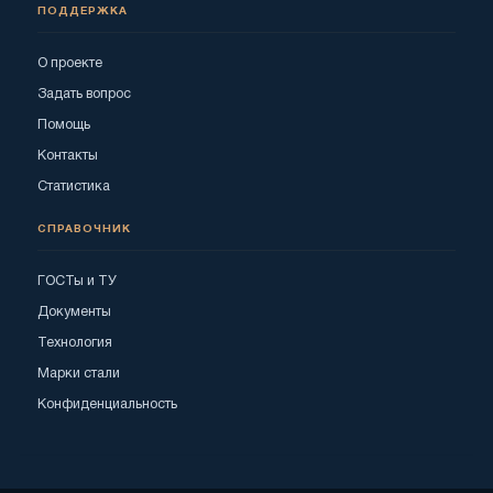
ПОДДЕРЖКА
О проекте
Задать вопрос
Помощь
Контакты
Статистика
СПРАВОЧНИК
ГОСТы и ТУ
Документы
Технология
Марки стали
Конфиденциальность