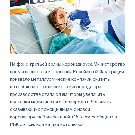
На фоне третьей волны коронавируса Министерство
промышленности и торговли Россйиксой Федерации
призвало металлургические компании снизить
потребление технического кислорода при
производстве стали с тем чтобы увеличить
поставки медицинского кислорода в больницы
оказывающих помощь лицам с новой
коронавирусной инфекцией. Об этом
сообщили
в
РБК со ссылкой на два источника.