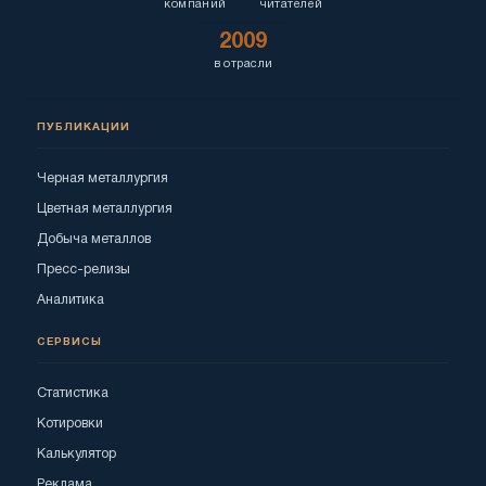
компаний
читателей
2009
в отрасли
ПУБЛИКАЦИИ
Черная металлургия
Цветная металлургия
Добыча металлов
Пресс-релизы
Аналитика
СЕРВИСЫ
Статистика
Котировки
Калькулятор
Реклама