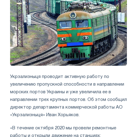
Укрзализныця проводит активную работу по
увеличению пропускной способности в направлении
морских портов Украины и уже увеличила ее в
направлении трех крупных портов. Об этом сообщил
директор департамента коммерческой работы АО
«Укрзализныця» Иван Хорьяков.
«В течение октября 2020 мы провели ремонтные
работы и открыли движение на станциях: