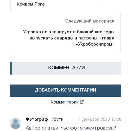
Кривом Роге
Следующий материал
Украина не планирует в ближайшие годы
выпускать снаряды и патроны – глава
«Укроборонпром»
КОММЕНТАРИИ
ДОБАВИТЬ КОММЕНТАРИЙ
Комментарии (2)
Фотограф
Гости
1 декабря 2020 16:28
Автор статьи, чье фото электровоза?