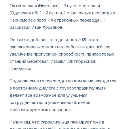
Октябрьская (Николаев) - 3 пути; Береговая
(Одесская обл.) - 2 пути и 2 стрелочных перевода и
Черноморск-порт - 4 стрелочных перевода», -
рассказал Иван Хорьяков.
Он также добавил, что до конца 2020 года
запланированы ремонтные работы и дальнейшее
увеличение пропускной способности припортовых
станций Береговая, Измаил, Октябрьская,
Прибузька.
Подчеркнем, что руководство компании находится
в постоянном диалоге с грузоотправителями и
делает все возможное для улучшения
сотрудничества и увеличения объемов
железнодорожных перевозок.
Напомним, что Укрзализныця планирует уже в