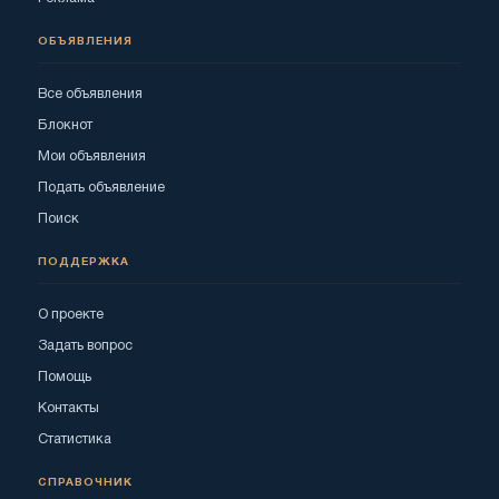
ОБЪЯВЛЕНИЯ
Все объявления
Блокнот
Мои объявления
Подать объявление
Поиск
ПОДДЕРЖКА
О проекте
Задать вопрос
Помощь
Контакты
Статистика
СПРАВОЧНИК