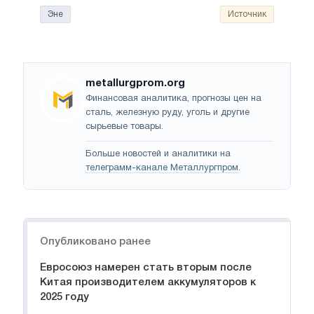
Эне
Источник
metallurgprom.org
Финансовая аналитика, прогнозы цен на
сталь, железную руду, уголь и другие
сырьевые товары.
Больше новостей и аналитики на
телеграмм-канале Металлургпром
.
Навигация
Опубликовано ранее
Евросоюз намерен стать вторым после
Китая производителем аккумуляторов к
2025 году