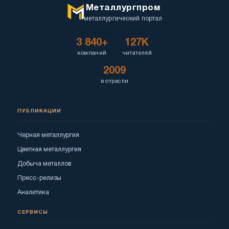
Металлургпром
металлургический портал
3 840+
127K
компаний
читателей
2009
в отрасли
ПУБЛИКАЦИИ
Черная металлургия
Цветная металлургия
Добыча металлов
Пресс-релизы
Аналитика
СЕРВИСЫ