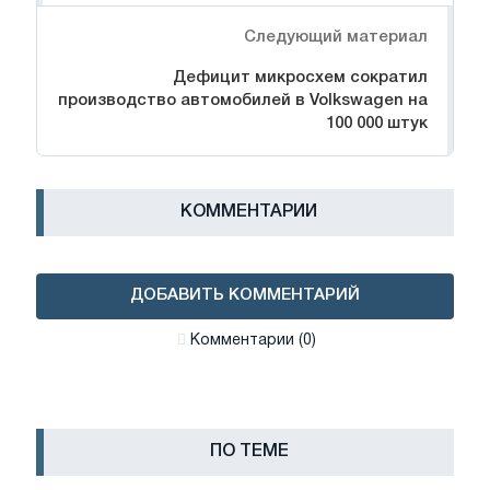
Следующий материал
Дефицит микросхем сократил
производство автомобилей в Volkswagen на
100 000 штук
КОММЕНТАРИИ
ДОБАВИТЬ КОММЕНТАРИЙ
Комментарии (0)
ПО ТЕМЕ