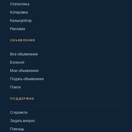
Статистика
Котировки
Калькулятор
Реклама
ОБЪЯВЛЕНИЯ
Все объявления
Блокнот
Мои объявления
Подать объявление
Поиск
ПОДДЕРЖКА
О проекте
Задать вопрос
Помощь