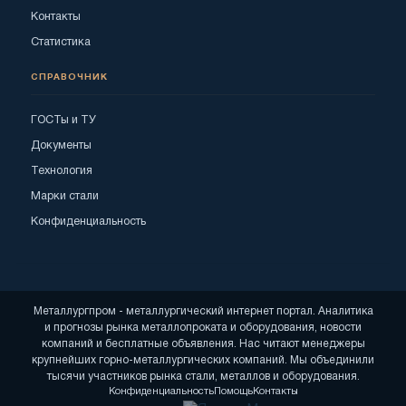
Контакты
Статистика
СПРАВОЧНИК
ГОСТы и ТУ
Документы
Технология
Марки стали
Конфиденциальность
Металлургпром - металлургический интернет портал. Аналитика
и прогнозы рынка металлопроката и оборудования, новости
компаний и бесплатные объявления. Нас читают менеджеры
крупнейших горно-металлургических компаний. Мы объединили
тысячи участников рынка стали, металлов и оборудования.
Конфиденциальность
Помощь
Контакты