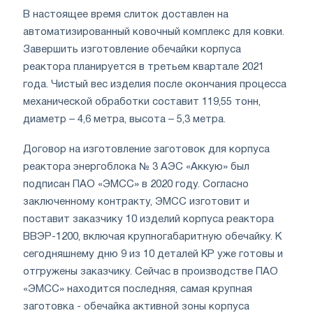
В настоящее время слиток доставлен на
автоматизированный ковочный комплекс для ковки.
Завершить изготовление обечайки корпуса
реактора планируется в третьем квартале 2021
года. Чистый вес изделия после окончания процесса
механической обработки составит 119,55 тонн,
диаметр – 4,6 метра, высота – 5,3 метра.
Договор на изготовление заготовок для корпуса
реактора энергоблока № 3 АЭС «Аккую» был
подписан ПАО «ЭМСС» в 2020 году. Согласно
заключенному контракту, ЭМСС изготовит и
поставит заказчику 10 изделий корпуса реактора
ВВЭР-1200, включая крупногабаритную обечайку. К
сегодняшнему дню 9 из 10 деталей КР уже готовы и
отгружены заказчику. Сейчас в производстве ПАО
«ЭМСС» находится последняя, самая крупная
заготовка - обечайка активной зоны корпуса