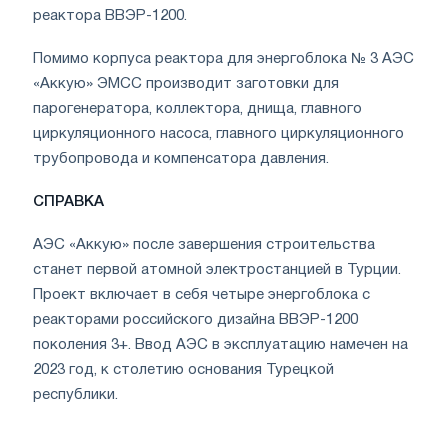
реактора ВВЭР-1200.
Помимо корпуса реактора для энергоблока № 3 АЭС
«Аккую» ЭМСС производит заготовки для
парогенератора, коллектора, днища, главного
циркуляционного насоса, главного циркуляционного
трубопровода и компенсатора давления.
СПРАВКА
АЭС «Аккую» после завершения строительства
станет первой атомной электростанцией в Турции.
Проект включает в себя четыре энергоблока с
реакторами российского дизайна ВВЭР-1200
поколения 3+. Ввод АЭС в эксплуатацию намечен на
2023 год, к столетию основания Турецкой
республики.