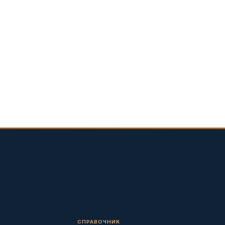
СПРАВОЧНИК