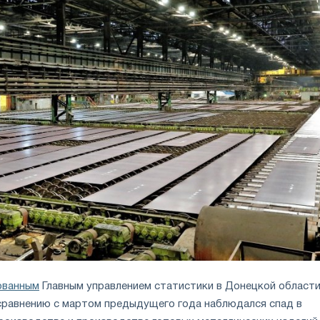
ованным
Главным управлением статистики в Донецкой области
 сравнению с мартом предыдущего года наблюдался спад в