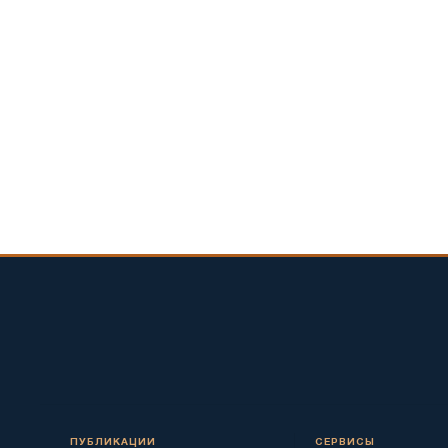
ПУБЛИКАЦИИ
СЕРВИСЫ