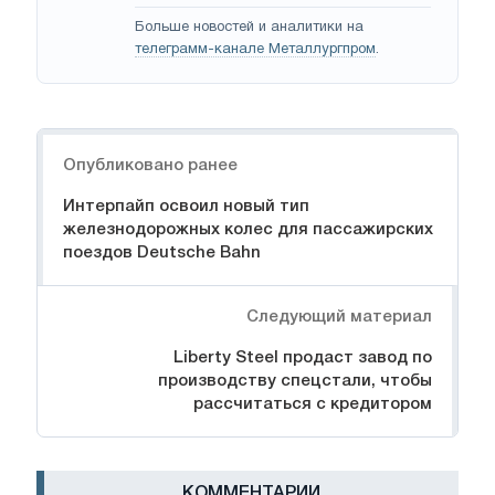
Больше новостей и аналитики на
телеграмм-канале Металлургпром
.
Навигация
Опубликовано ранее
Интерпайп освоил новый тип
железнодорожных колес для пассажирских
поездов Deutsche Bahn
Следующий материал
Liberty Steel продаст завод по
производству спецстали, чтобы
рассчитаться с кредитором
КОММЕНТАРИИ