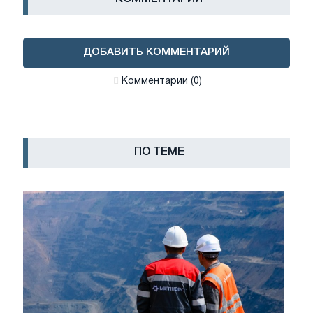
ДОБАВИТЬ КОММЕНТАРИЙ
Комментарии (0)
ПО ТЕМЕ