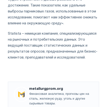
достижение. Такие показатели, как удельные
выбросы парниковых газов, использованные в этом
исследовании, помогают нам эффективнее снижать
влияние на окружающую среду».
Statista – немецкая компания, специализирующаяся
на рыночных и потребительских данных. Это
ведущий поставщик статистических данных и
результатов опросов, предназначенных для бизнес-
клиентов, преподавателей и исследователей.
metallurgprom.org
Финансовая аналитика, прогнозы цен на
сталь, железную руду, уголь и другие
сырьевые товары.