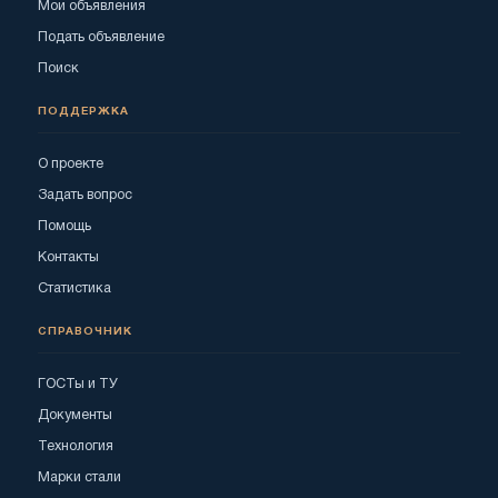
Мои объявления
Подать объявление
Поиск
ПОДДЕРЖКА
О проекте
Задать вопрос
Помощь
Контакты
Статистика
СПРАВОЧНИК
ГОСТы и ТУ
Документы
Технология
Марки стали