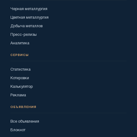
Черная металлургия
Цветная металлургия
Добыча металлов
Пресс-релизы
Аналитика
СЕРВИСЫ
Статистика
Котировки
Калькулятор
Реклама
ОБЪЯВЛЕНИЯ
Все объявления
Блокнот