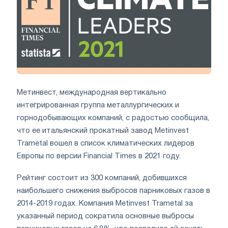
Метинвест, международная вертикально
интегрированная группа металлургических и
горнодобывающих компаний, с радостью сообщила,
что ее итальянский прокатный завод Metinvest
Trametal вошел в список климатических лидеров
Европы по версии Financial Times в 2021 году.
Рейтинг состоит из 300 компаний, добившихся
наибольшего снижения выбросов парниковых газов в
2014-2019 годах. Компания Metinvest Trametal за
указанный период сократила основные выбросы