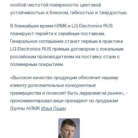
особой чистотой поверхности, цветовой
устойчивостью и блеском, гибкостью и твердостью.
В ближайшее время НЛМК и LG Electronics RUS
планируют перейти к серийным поставкам.
Генеральное соглашение станет первым в практике
LG Electronics RUS прямым договором с локальным
российским производителем на поставку стали с
полимерным покрытием.
«Высокое качество продукции обеспечит нашему
клиенту дополнительные конкурентные
преимущества и позволит быть лидерами на рынке», -
прокомментировал вице-президент по продажам
Группы НЛМК
Илья Гущин