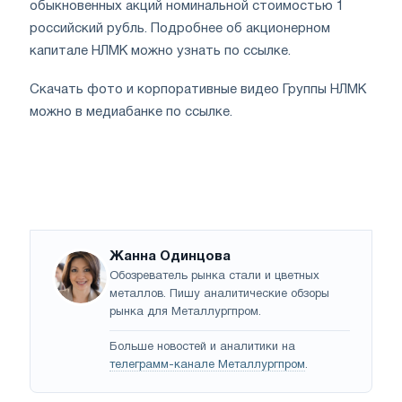
обыкновенных акций номинальной стоимостью 1
российский рубль. Подробнее об акционерном
капитале НЛМК можно узнать по ссылке.
Скачать фото и корпоративные видео Группы НЛМК
можно в медиабанке по ссылке.
Жанна Одинцова
Обозреватель рынка стали и цветных
металлов. Пишу аналитические обзоры
рынка для Металлургпром.
Больше новостей и аналитики на
телеграмм-канале Металлургпром
.