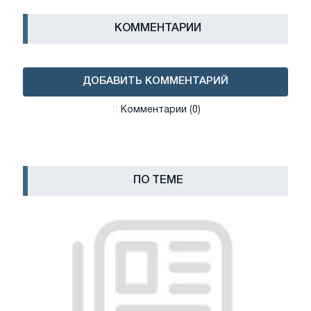
КОММЕНТАРИИ
ДОБАВИТЬ КОММЕНТАРИЙ
Комментарии (0)
ПО ТЕМЕ