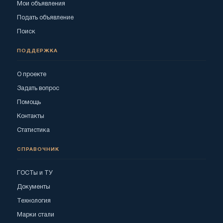
Мои объявления
Подать объявление
Поиск
ПОДДЕРЖКА
О проекте
Задать вопрос
Помощь
Контакты
Статистика
СПРАВОЧНИК
ГОСТы и ТУ
Документы
Технология
Марки стали