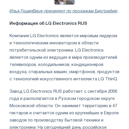
.
Илья ГущинВице-президент по продажам
Биография
Информация об LG Electronics RUS
Компания LG Electronics является мировым лидером
и технологическим инноватором в области
потребительской электроники. LG Electronics
является одним из ведущих в мире производителей
телевизоров, холодильников, кондиционеров
воздуха, стиральных машин, смартфонов, продуктов
с технологией искусственного интеллекта LG ThinQ.
Завод LG Electronics RUS работает с сентября 2006
года и располагается в Рузском городском округе
Московской области. Он занимает территорию в 47
гектаров и считается одним из крупнейших в Европе
заводов по производству бытовой техники и
электроники. На сегодняшний день российское