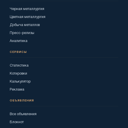
Черная металлургия
Цветная металлургия
Добыча металлов
Пресс-релизы
Аналитика
СЕРВИСЫ
Статистика
Котировки
Калькулятор
Реклама
ОБЪЯВЛЕНИЯ
Все объявления
Блокнот