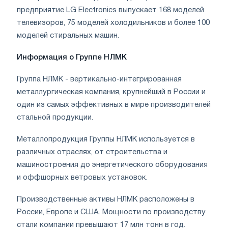
предприятие LG Electronics выпускает 168 моделей
телевизоров, 75 моделей холодильников и более 100
моделей стиральных машин.
Информация о Группе НЛМК
Группа НЛМК - вертикально-интегрированная
металлургическая компания, крупнейший в России и
один из самых эффективных в мире производителей
стальной продукции.
Металлопродукция Группы НЛМК используется в
различных отраслях, от строительства и
машиностроения до энергетического оборудования
и оффшорных ветровых установок.
Производственные активы НЛМК расположены в
России, Европе и США. Мощности по производству
стали компании превышают 17 млн тонн в год.