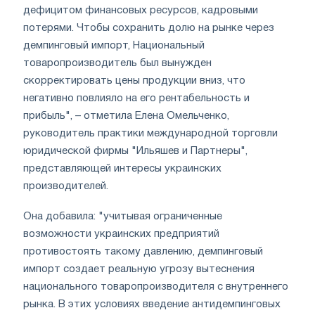
дефицитом финансовых ресурсов, кадровыми
потерями. Чтобы сохранить долю на рынке через
демпинговый импорт, Национальный
товаропроизводитель был вынужден
скорректировать цены продукции вниз, что
негативно повлияло на его рентабельность и
прибыль", – отметила Елена Омельченко,
руководитель практики международной торговли
юридической фирмы "Ильяшев и Партнеры",
представляющей интересы украинских
производителей.
Она добавила: "учитывая ограниченные
возможности украинских предприятий
противостоять такому давлению, демпинговый
импорт создает реальную угрозу вытеснения
национального товаропроизводителя с внутреннего
рынка. В этих условиях введение антидемпинговых