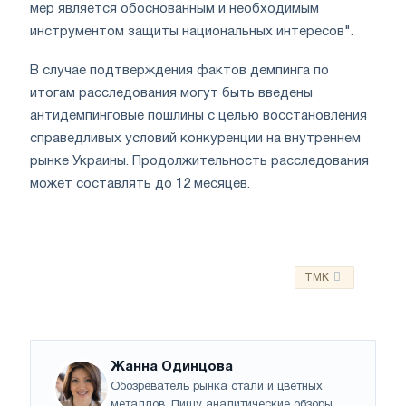
мер является обоснованным и необходимым
инструментом защиты национальных интересов".
В случае подтверждения фактов демпинга по
итогам расследования могут быть введены
антидемпинговые пошлины с целью восстановления
справедливых условий конкуренции на внутреннем
рынке Украины. Продолжительность расследования
может составлять до 12 месяцев.
TMK
Жанна Одинцова
Обозреватель рынка стали и цветных
металлов. Пишу аналитические обзоры