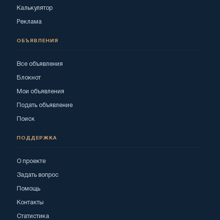
Калькулятор
Реклама
ОБЪЯВЛЕНИЯ
Все объявления
Блокнот
Мои объявления
Подать объявление
Поиск
ПОДДЕРЖКА
О проекте
Задать вопрос
Помощь
Контакты
Статистика