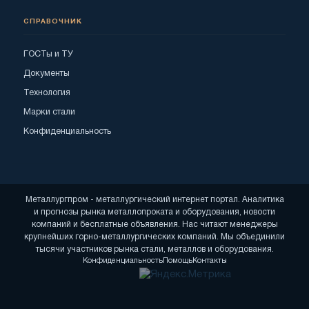
СПРАВОЧНИК
ГОСТы и ТУ
Документы
Технология
Марки стали
Конфиденциальность
Металлургпром - металлургический интернет портал. Аналитика
и прогнозы рынка металлопроката и оборудования, новости
компаний и бесплатные объявления. Нас читают менеджеры
крупнейших горно-металлургических компаний. Мы объединили
тысячи участников рынка стали, металлов и оборудования.
Конфиденциальность
Помощь
Контакты