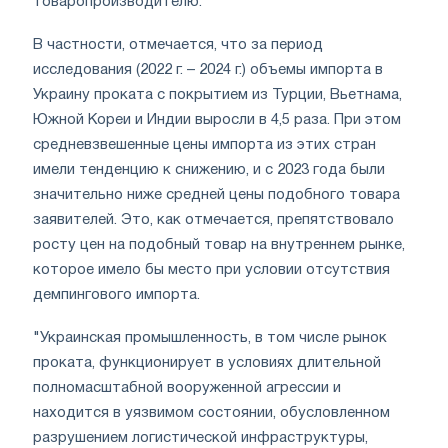
товаропроизводителю.
В частности, отмечается, что за период
исследования (2022 г. – 2024 г.) объемы импорта в
Украину проката с покрытием из Турции, Вьетнама,
Южной Кореи и Индии выросли в 4,5 раза. При этом
средневзвешенные цены импорта из этих стран
имели тенденцию к снижению, и с 2023 года были
значительно ниже средней цены подобного товара
заявителей. Это, как отмечается, препятствовало
росту цен на подобный товар на внутреннем рынке,
которое имело бы место при условии отсутствия
демпингового импорта.
"Украинская промышленность, в том числе рынок
проката, функционирует в условиях длительной
полномасштабной вооруженной агрессии и
находится в уязвимом состоянии, обусловленном
разрушением логистической инфраструктуры,