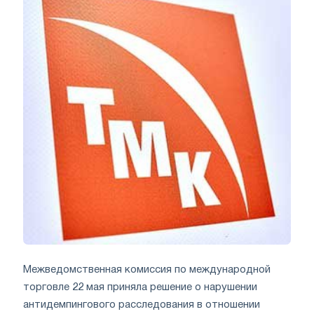
Межведомственная комиссия по международной
торговле 22 мая приняла решение о нарушении
антидемпингового расследования в отношении