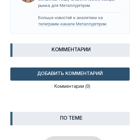
рынка для Металлургпром.
Больше новостей и аналитики на
телеграмм-канале Металлургпром
.
КОММЕНТАРИИ
ДОБАВИТЬ КОММЕНТАРИЙ
Комментарии (0)
ПО ТЕМЕ