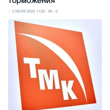
торможения
3 ИЮЛЯ 2026, 11:00
95
0