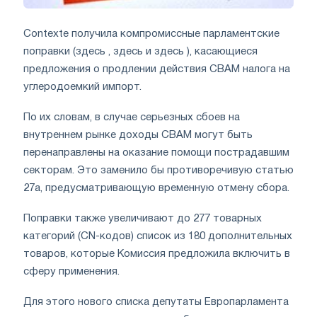
Contexte получила компромиссные парламентские
поправки (здесь , здесь и здесь ), касающиеся
предложения о продлении действия CBAM налога на
углеродоемкий импорт.
По их словам, в случае серьезных сбоев на
внутреннем рынке доходы CBAM могут быть
перенаправлены на оказание помощи пострадавшим
секторам. Это заменило бы противоречивую статью
27а, предусматривающую временную отмену сбора.
Поправки также увеличивают до 277 товарных
категорий (CN-кодов) список из 180 дополнительных
товаров, которые Комиссия предложила включить в
сферу применения.
Для этого нового списка депутаты Европарламента