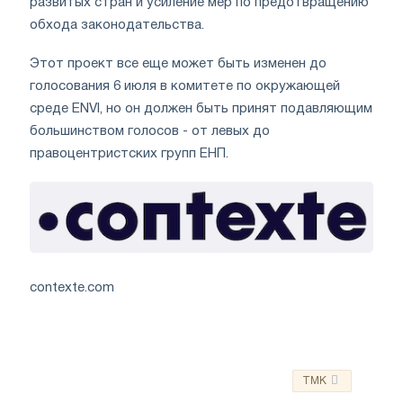
развитых стран и усиление мер по предотвращению
обхода законодательства.
Этот проект все еще может быть изменен до
голосования 6 июля в комитете по окружающей
среде ENVI, но он должен быть принят подавляющим
большинством голосов - от левых до
правоцентристских групп ЕНП.
contexte.com
TMK