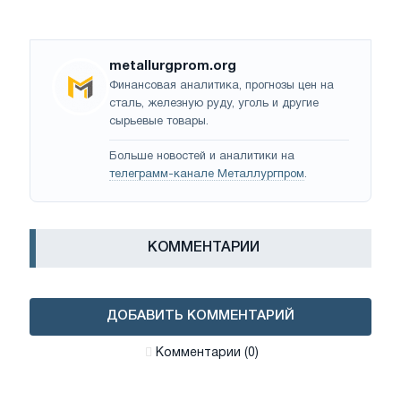
metallurgprom.org
Финансовая аналитика, прогнозы цен на
сталь, железную руду, уголь и другие
сырьевые товары.
Больше новостей и аналитики на
телеграмм-канале Металлургпром
.
КОММЕНТАРИИ
ДОБАВИТЬ КОММЕНТАРИЙ
Комментарии (0)