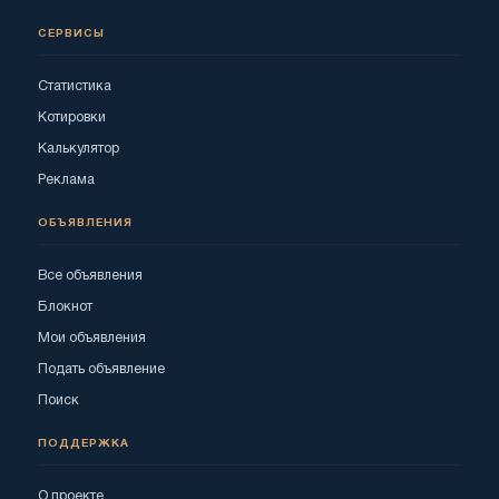
СЕРВИСЫ
Статистика
Котировки
Калькулятор
Реклама
ОБЪЯВЛЕНИЯ
Все объявления
Блокнот
Мои объявления
Подать объявление
Поиск
ПОДДЕРЖКА
О проекте