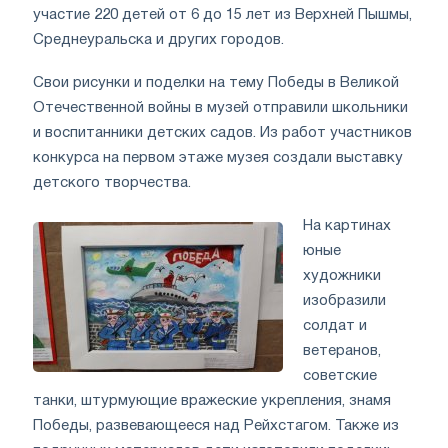
участие 220 детей от 6 до 15 лет из Верхней Пышмы,
Среднеуральска и других городов.
Свои рисунки и поделки на тему Победы в Великой
Отечественной войны в музей отправили школьники
и воспитанники детских садов. Из работ участников
конкурса на первом этаже музея создали выставку
детского творчества.
На картинах
юные
художники
изобразили
солдат и
ветеранов,
советские
танки, штурмующие вражеские укрепления, знамя
Победы, развевающееся над Рейхстагом. Также из