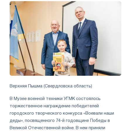
Верхняя Пышма (Свердловска область)
В Музее военной техники УГМК состоялось
торжественное награждение победителей
городского творческого конкурса «Воевали наши
деды», посвященного 74-й годовщине Победы в
Великой Отечественной войне. В нем приняли