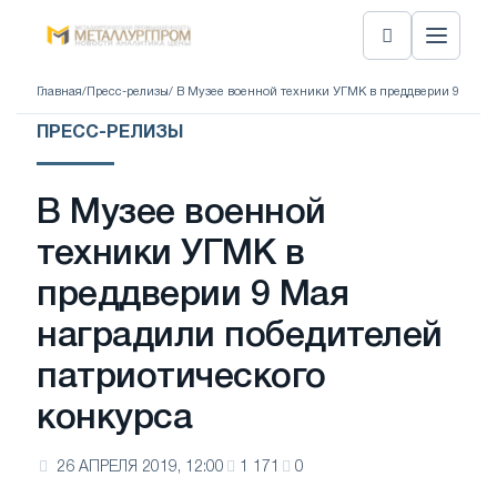
Главная
/
Пресс-релизы
/ В Музее военной техники УГМК в преддверии 9 Мая 
ПРЕСС-РЕЛИЗЫ
В Музее военной
техники УГМК в
преддверии 9 Мая
наградили победителей
патриотического
конкурса
26 АПРЕЛЯ 2019, 12:00
1 171
0