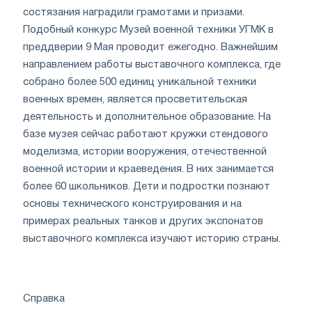
состязания наградили грамотами и призами.
Подобный конкурс Музей военной техники УГМК в
преддверии 9 Мая проводит ежегодно. Важнейшим
направлением работы выставочного комплекса, где
собрано более 500 единиц уникальной техники
военных времен, является просветительская
деятельность и дополнительное образование. На
базе музея сейчас работают кружки стендового
моделизма, истории вооружения, отечественной
военной истории и краеведения. В них занимается
более 60 школьников. Дети и подростки познают
основы технического конструирования и на
примерах реальных танков и других экспонатов
выставочного комплекса изучают историю страны.
Справка