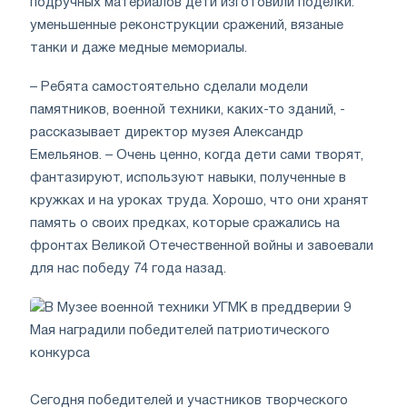
подручных материалов дети изготовили поделки:
уменьшенные реконструкции сражений, вязаные
танки и даже медные мемориалы.
– Ребята самостоятельно сделали модели
памятников, военной техники, каких-то зданий, -
рассказывает директор музея Александр
Емельянов. – Очень ценно, когда дети сами творят,
фантазируют, используют навыки, полученные в
кружках и на уроках труда. Хорошо, что они хранят
память о своих предках, которые сражались на
фронтах Великой Отечественной войны и завоевали
для нас победу 74 года назад.
Сегодня победителей и участников творческого