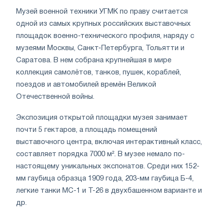
Музей военной техники УГМК по праву считается
одной из самых крупных российских выставочных
площадок военно-технического профиля, наряду с
музеями Москвы, Санкт-Петербурга, Тольятти и
Саратова. В нем собрана крупнейшая в мире
коллекция самолётов, танков, пушек, кораблей,
поездов и автомобилей времён Великой
Отечественной войны.
Экспозиция открытой площадки музея занимает
почти 5 гектаров, а площадь помещений
выставочного центра, включая интерактивный класс,
составляет порядка 7000 м². В музее немало по-
настоящему уникальных экспонатов. Среди них 152-
мм гаубица образца 1909 года, 203-мм гаубица Б-4,
легкие танки МС-1 и Т-26 в двухбашенном варианте и
др.