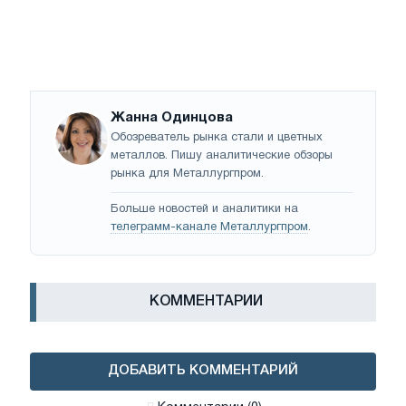
Жанна Одинцова
Обозреватель рынка стали и цветных
металлов. Пишу аналитические обзоры
рынка для Металлургпром.
Больше новостей и аналитики на
телеграмм-канале Металлургпром
.
КОММЕНТАРИИ
ДОБАВИТЬ КОММЕНТАРИЙ