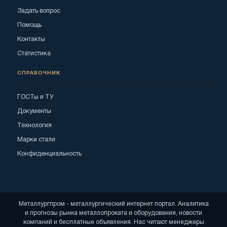
Задать вопрос
Помощь
Контакты
Статистика
СПРАВОЧНИК
ГОСТы и ТУ
Документы
Технология
Марки стали
Конфиденциальность
Металлургпром - металлургический интернет портал. Аналитика
и прогнозы рынка металлопроката и оборудования, новости
компаний и бесплатные объявления. Нас читают менеджеры