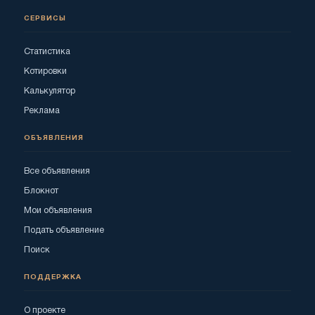
СЕРВИСЫ
Статистика
Котировки
Калькулятор
Реклама
ОБЪЯВЛЕНИЯ
Все объявления
Блокнот
Мои объявления
Подать объявление
Поиск
ПОДДЕРЖКА
О проекте