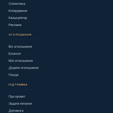
Статистика
Котирування
Калькулятор
Реклама
ОГОЛОШЕННЯ
Всі оголошення
Блокнот
Мої оголошення
Додати оголошення
Пошук
ПІДТРИМКА
Про проект
Задати питання
Допомога