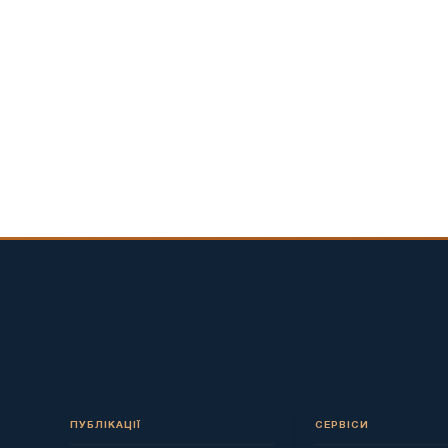
ПУБЛІКАЦІЇ
СЕРВІСИ