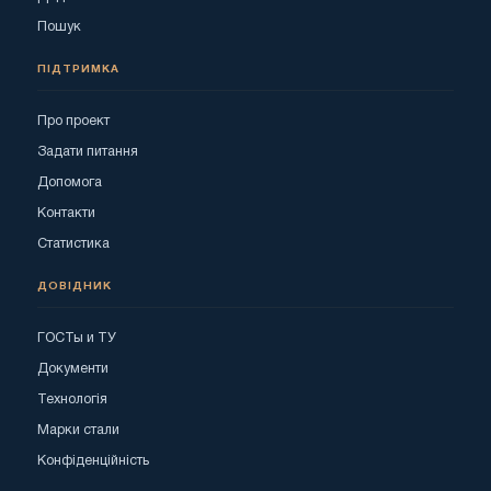
Пошук
ПІДТРИМКА
Про проект
Задати питання
Допомога
Контакти
Статистика
ДОВІДНИК
ГОСТы и ТУ
Документи
Технологія
Марки стали
Конфіденційність