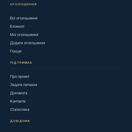
ОГОЛОШЕННЯ
Всі оголошення
Блокнот
Мої оголошення
Додати оголошення
Пошук
ПІДТРИМКА
Про проект
Задати питання
Допомога
Контакти
Статистика
ДОВІДНИК