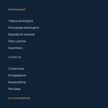
ПУБЛІКАЦІЇ
Чорна металургія
Кольорова металургія
Видобуток металів
Прес-релізи
Аналітика
СЕРВІСИ
Статистика
Котирування
Калькулятор
Реклама
ОГОЛОШЕННЯ