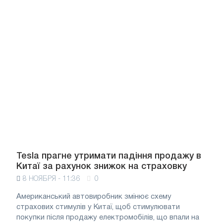
Tesla прагне утримати падіння продажу в
Китаї за рахунок знижок на страховку
8 НОЯБРЯ - 11:36
0
Американський автовиробник змінює схему
страхових стимулів у Китаї, щоб стимулювати
покупки після продажу електромобілів, що впали на