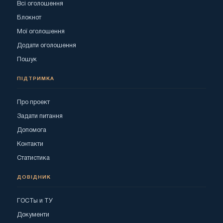
Всі оголошення
Блокнот
Мої оголошення
Додати оголошення
Пошук
ПІДТРИМКА
Про проект
Задати питання
Допомога
Контакти
Статистика
ДОВІДНИК
ГОСТы и ТУ
Документи