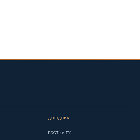
ДОВІДНИК
ГОСТы и ТУ