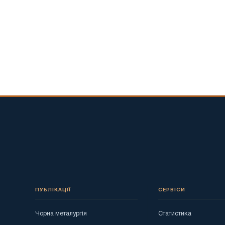
ПУБЛІКАЦІЇ
СЕРВІСИ
Чорна металургія
Статистика