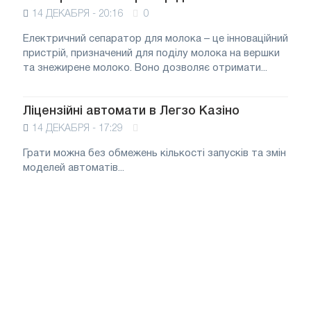
14 ДЕКАБРЯ - 20:16
0
Електричний сепаратор для молока – це інноваційний
пристрій, призначений для поділу молока на вершки
та знежирене молоко. Воно дозволяє отримати...
Ліцензійні автомати в Легзо Казіно
14 ДЕКАБРЯ - 17:29
Грати можна без обмежень кількості запусків та змін
моделей автоматів...