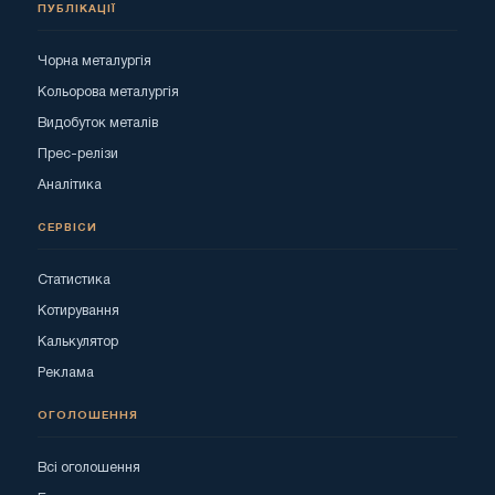
ПУБЛІКАЦІЇ
Чорна металургія
Кольорова металургія
Видобуток металів
Прес-релізи
Аналітика
СЕРВІСИ
Статистика
Котирування
Калькулятор
Реклама
ОГОЛОШЕННЯ
Всі оголошення