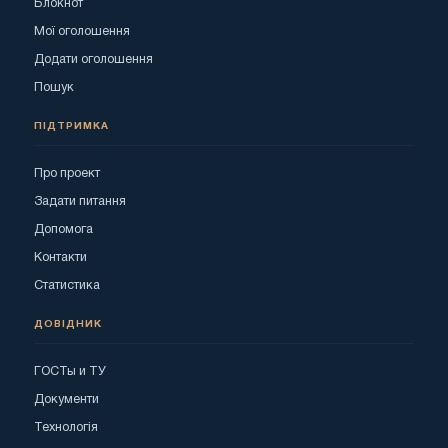
Блокнот
Мої оголошення
Додати оголошення
Пошук
ПІДТРИМКА
Про проект
Задати питання
Допомога
Контакти
Статистика
ДОВІДНИК
ГОСТы и ТУ
Документи
Технологія