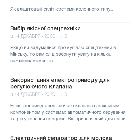
Як влаштовані спліт-системи колонного типу...
Вибір якісної спецтехніки
14 ДЕКАБРЯ - 20:30
0
Якщо ви задумалися про купівлю спецтехніки в
Мінську, то вам слід звернути увагу на кілька
важливих моментів....
Використання електроприводу для
регулюючого клапана
14 ДЕКАБРЯ - 20:20
0
Електропривід регулюючого клапана є важливим
компонентом у системах автоматичного керування
та регулювання процесів. Він призначений для зміни...
Електричний сепаратор для молока