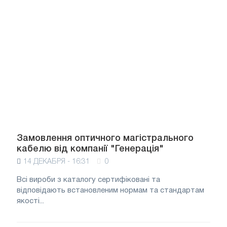
Замовлення оптичного магістрального
кабелю від компанії "Генерація"
14 ДЕКАБРЯ - 16:31
0
Всі вироби з каталогу сертифіковані та
відповідають встановленим нормам та стандартам
якості...