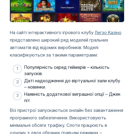
На сайті інтерактивного ігрового клубу
Легзо Казіно
представлено широкий ряд моделей гральних
автоматів від відомих виробників. Моделі
класифікуються за такими параметрами:
Популярність серед геймерів – кількість
запусків.
Даті надходження до віртуальної зали клубу
– новинки.
Наявність додаткової виграшної опції – Джек
піт.
Всі пристрої запускаються онлайн без завантаження
програмного забезпечення. Використовують
мінімальні обсяги трафіку. Слоти працюють в
одному з двох обраних гравцем режимах –