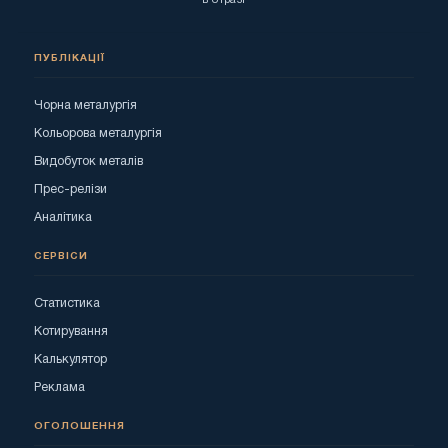
ПУБЛІКАЦІЇ
Чорна металургія
Кольорова металургія
Видобуток металів
Прес-релізи
Аналітика
СЕРВІСИ
Статистика
Котирування
Калькулятор
Реклама
ОГОЛОШЕННЯ