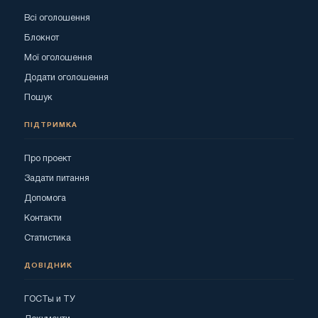
Всі оголошення
Блокнот
Мої оголошення
Додати оголошення
Пошук
ПІДТРИМКА
Про проект
Задати питання
Допомога
Контакти
Статистика
ДОВІДНИК
ГОСТы и ТУ