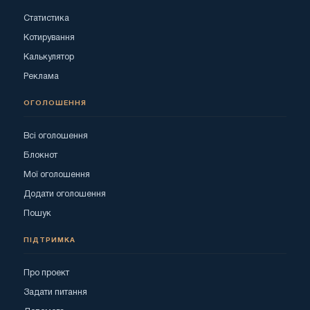
Статистика
Котирування
Калькулятор
Реклама
ОГОЛОШЕННЯ
Всі оголошення
Блокнот
Мої оголошення
Додати оголошення
Пошук
ПІДТРИМКА
Про проект
Задати питання