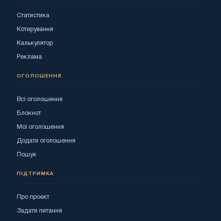
Статистика
Котирування
Калькулятор
Реклама
ОГОЛОШЕННЯ
Всі оголошення
Блокнот
Мої оголошення
Додати оголошення
Пошук
ПІДТРИМКА
Про проект
Задати питання