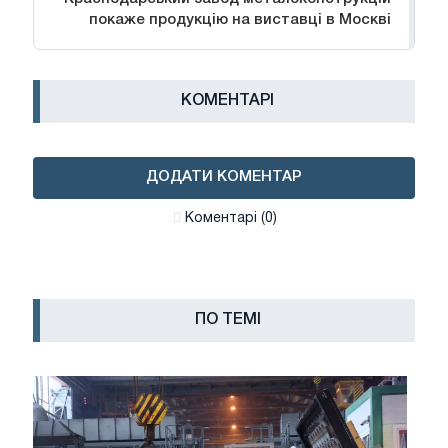
покаже продукцію на виставці в Москві
КОМЕНТАРІ
ДОДАТИ КОМЕНТАР
Коментарі (0)
ПО ТЕМІ