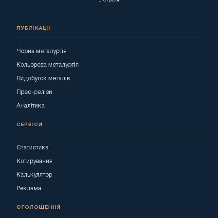
ПУБЛІКАЦІЇ
Чорна металургія
Кольорова металургія
Видобуток металів
Прес-релізи
Аналітика
СЕРВІСИ
Статистика
Котирування
Калькулятор
Реклама
ОГОЛОШЕННЯ