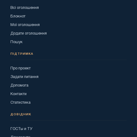
Всі оголошення
Блокнот
Мої оголошення
Додати оголошення
Пошук
ПІДТРИМКА
Про проект
Задати питання
Допомога
Контакти
Статистика
ДОВІДНИК
ГОСТы и ТУ