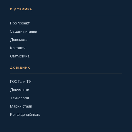
ПІДТРИМКА
Про проект
Задати питання
Допомога
Контакти
Статистика
ДОВІДНИК
ГОСТы и ТУ
Документи
Технологія
Марки стали
Конфіденційність