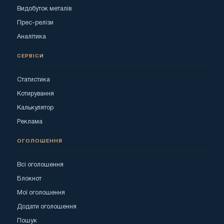
Видобуток металів
Прес-релізи
Аналітика
СЕРВІСИ
Статистика
Котирування
Калькулятор
Реклама
ОГОЛОШЕННЯ
Всі оголошення
Блокнот
Мої оголошення
Додати оголошення
Пошук