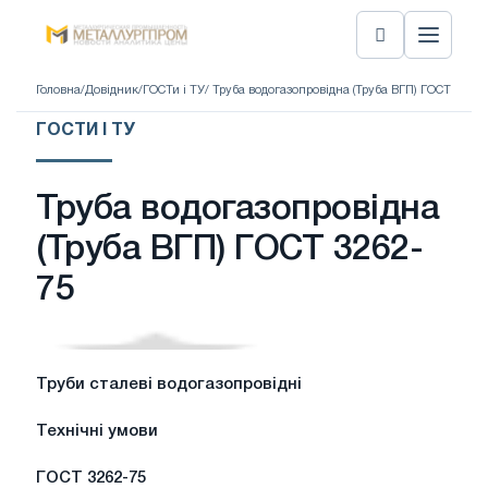
Головна
/
Довідник
/
ГОСТи і ТУ
/ Труба водогазопровідна (Труба ВГП) ГОСТ 3262-
ГОСТИ І ТУ
Труба водогазопровідна
(Труба ВГП) ГОСТ 3262-
75
Труби сталеві водогазопровідні
Технічні
умови
ГОСТ 3262-75