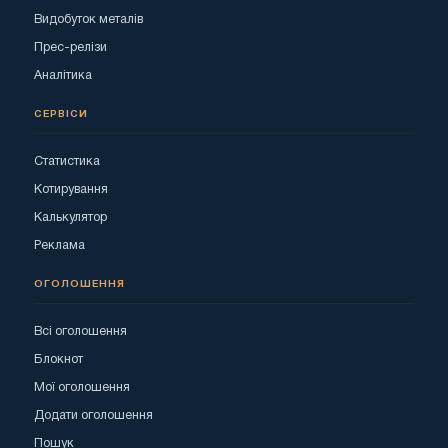
Видобуток металів
Прес-релізи
Аналітика
СЕРВІСИ
Статистика
Котирування
Калькулятор
Реклама
ОГОЛОШЕННЯ
Всі оголошення
Блокнот
Мої оголошення
Додати оголошення
Пошук