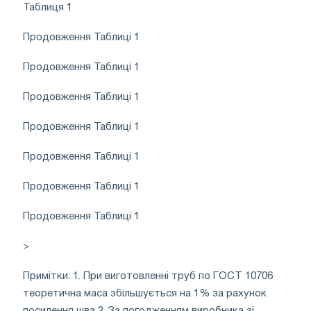
Таблиця 1
Продовження Таблиці 1
Продовження Таблиці 1
Продовження Таблиці 1
Продовження Таблиці 1
Продовження Таблиці 1
Продовження Таблиці 1
Продовження Таблиці 1
>
Примітки: 1. При виготовленні труб по ГОСТ 10706
теоретична маса збільшується на 1% за рахунок