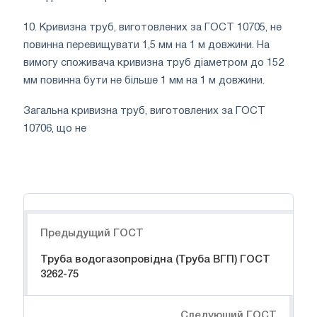
10. Кривизна труб, виготовлених за ГОСТ 10705, не
повинна перевищувати 1,5 мм на 1 м довжини. На
вимогу споживача кривизна труб діаметром до 152
мм повинна бути не більше 1 мм на 1 м довжини.
Загальна кривизна труб, виготовлених за ГОСТ
10706, що не
Навигация
Предыдущий ГОСТ
Труба водогазопровідна (Труба ВГП) ГОСТ
3262-75
Следуюший ГОСТ