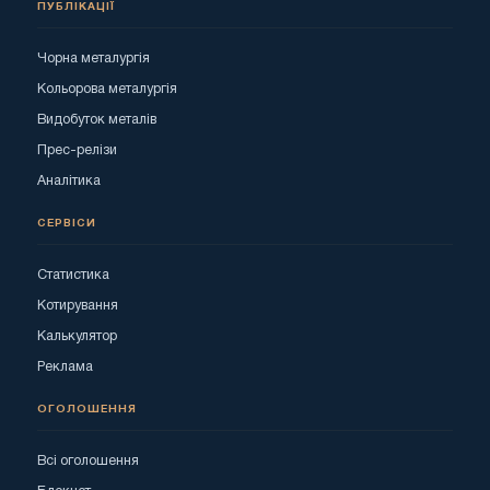
ПУБЛІКАЦІЇ
Чорна металургія
Кольорова металургія
Видобуток металів
Прес-релізи
Аналітика
СЕРВІСИ
Статистика
Котирування
Калькулятор
Реклама
ОГОЛОШЕННЯ
Всі оголошення