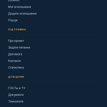
Блокнот
Мої оголошення
Додати оголошення
Пошук
ПІДТРИМКА
Про проект
Задати питання
Допомога
Контакти
Статистика
ДОВІДНИК
ГОСТы и ТУ
Документи
Технологія