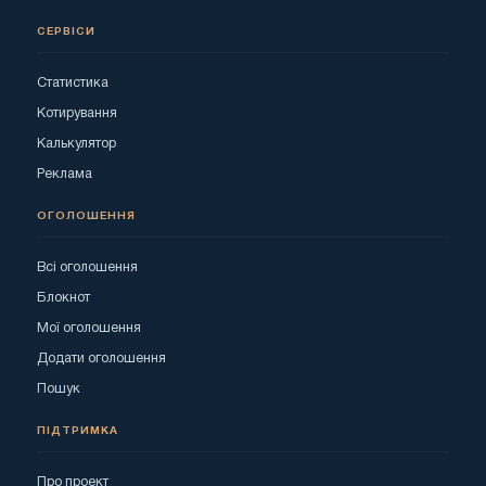
СЕРВІСИ
Статистика
Котирування
Калькулятор
Реклама
ОГОЛОШЕННЯ
Всі оголошення
Блокнот
Мої оголошення
Додати оголошення
Пошук
ПІДТРИМКА
Про проект