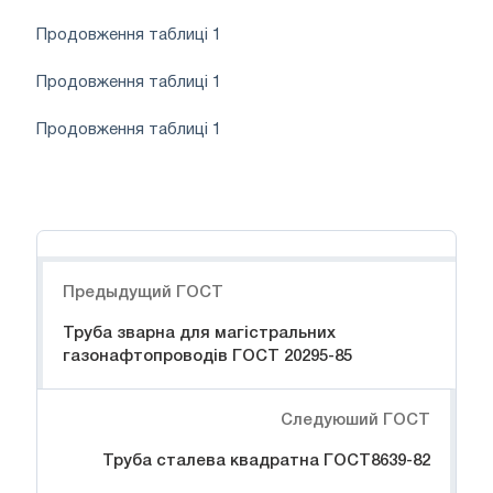
Продовження таблиці 1
Продовження таблиці 1
Продовження таблиці 1
Навигация
Предыдущий ГОСТ
Труба зварна для магістральних
газонафтопроводів ГОСТ 20295-85
Следуюший ГОСТ
Труба сталева квадратна ГОСТ8639-82