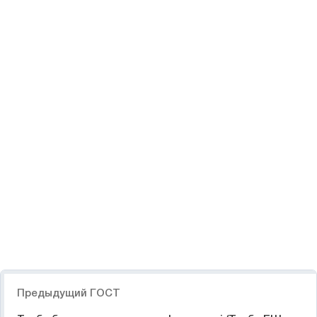
Навигация
Предыдущий ГОСТ