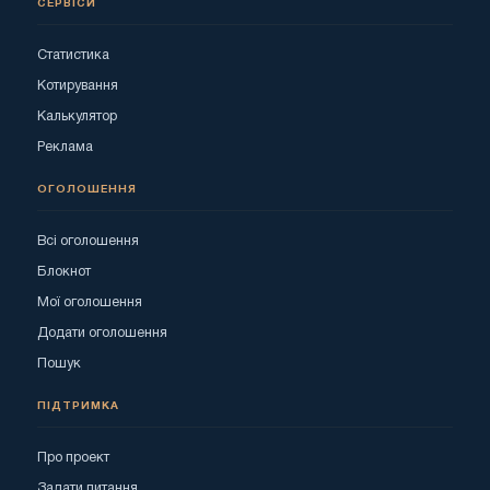
СЕРВІСИ
Статистика
Котирування
Калькулятор
Реклама
ОГОЛОШЕННЯ
Всі оголошення
Блокнот
Мої оголошення
Додати оголошення
Пошук
ПІДТРИМКА
Про проект
Задати питання