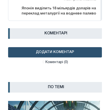
Японія виділить 18 мільярдів доларів на
переклад металургії на водневе паливо
КОМЕНТАРІ
ДОДАТИ КОМЕНТАР
Коментарі (0)
ПО ТЕМІ