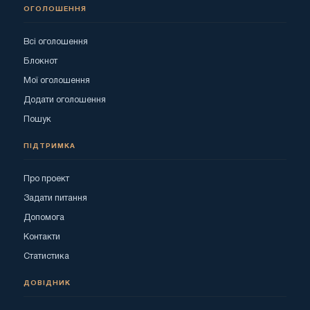
ОГОЛОШЕННЯ
Всі оголошення
Блокнот
Мої оголошення
Додати оголошення
Пошук
ПІДТРИМКА
Про проект
Задати питання
Допомога
Контакти
Статистика
ДОВІДНИК