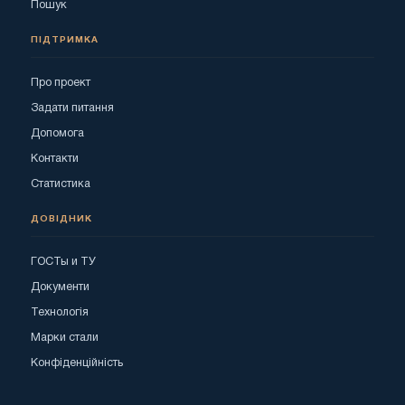
Пошук
ПІДТРИМКА
Про проект
Задати питання
Допомога
Контакти
Статистика
ДОВІДНИК
ГОСТы и ТУ
Документи
Технологія
Марки стали
Конфіденційність