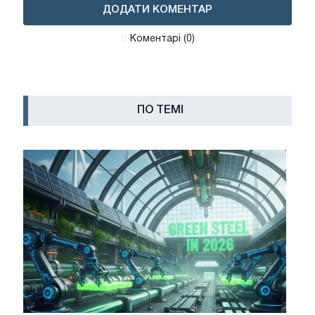
ДОДАТИ КОМЕНТАР
Коментарі (0)
ПО ТЕМІ