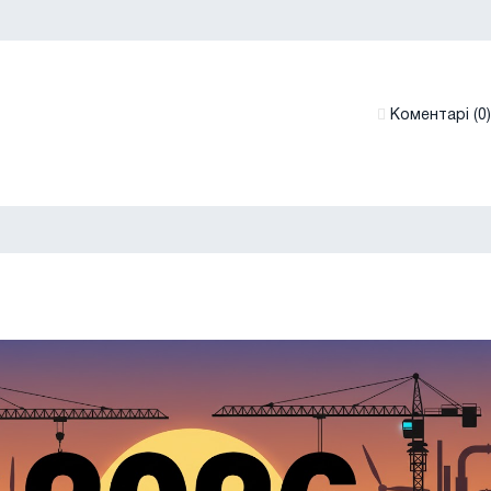
Коментарі (0)