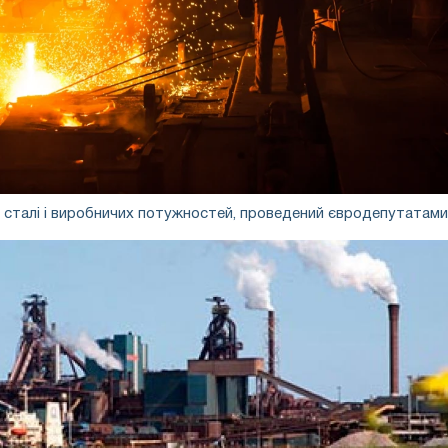
 сталі і виробничих потужностей, проведений євродепутатами