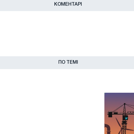
КОМЕНТАРІ
ПО ТЕМІ