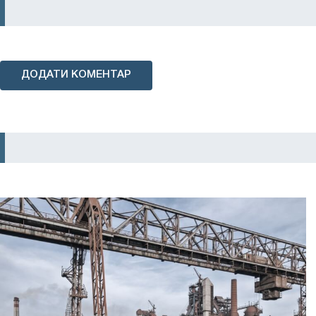
ДОДАТИ КОМЕНТАР