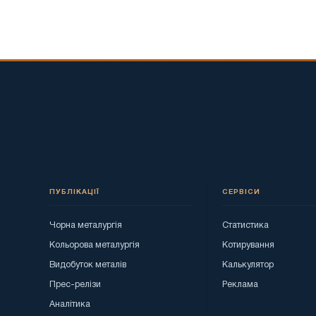
ПУБЛІКАЦІЇ
СЕРВІСИ
Чорна металургія
Статистика
Кольорова металургія
Котирування
Видобуток металів
Калькулятор
Прес-релізи
Реклама
Аналітика