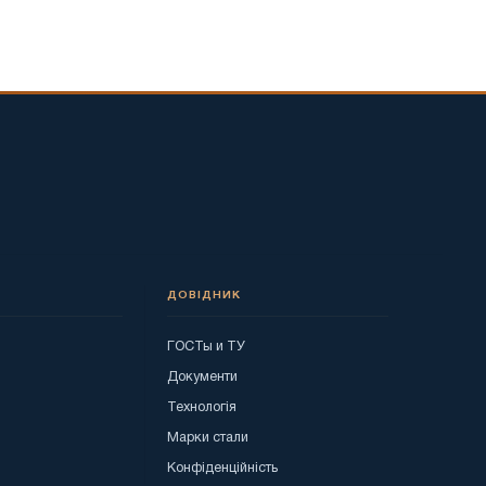
ДОВІДНИК
ГОСТы и ТУ
я
Документи
Технологія
Марки стали
Конфіденційність