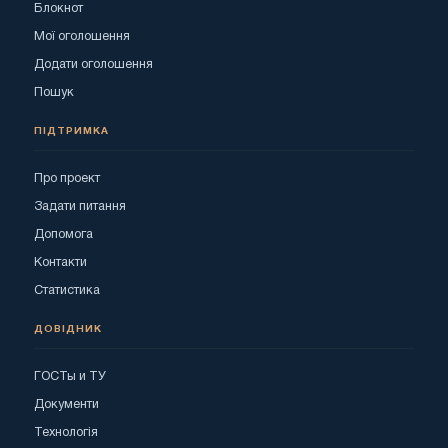
Блокнот
Мої оголошення
Додати оголошення
Пошук
ПІДТРИМКА
Про проект
Задати питання
Допомога
Контакти
Статистика
ДОВІДНИК
ГОСТы и ТУ
Документи
Технологія