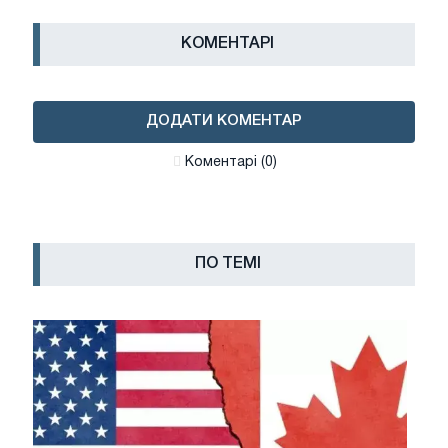
КОМЕНТАРІ
ДОДАТИ КОМЕНТАР
Коментарі (0)
ПО ТЕМІ