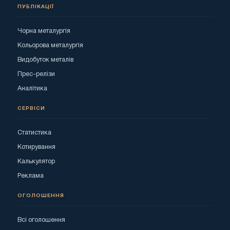
ПУБЛІКАЦІЇ
Чорна металургія
Кольорова металургія
Видобуток металів
Прес-релізи
Аналітика
СЕРВІСИ
Статистика
Котирування
Калькулятор
Реклама
ОГОЛОШЕННЯ
Всі оголошення