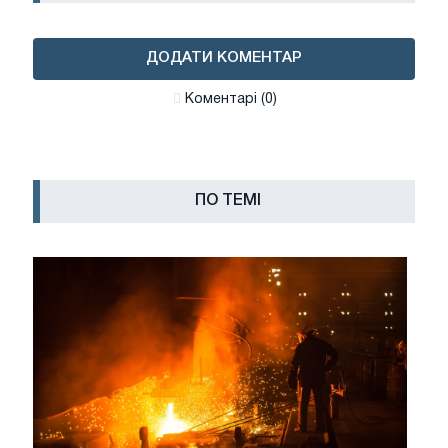
ДОДАТИ КОМЕНТАР
Коментарі (0)
ПО ТЕМІ