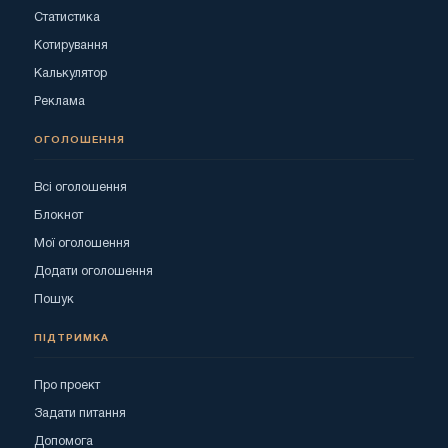
Статистика
Котирування
Калькулятор
Реклама
ОГОЛОШЕННЯ
Всі оголошення
Блокнот
Мої оголошення
Додати оголошення
Пошук
ПІДТРИМКА
Про проект
Задати питання
Допомога