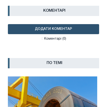
КОМЕНТАРІ
ДОДАТИ КОМЕНТАР
Коментарі (0)
ПО ТЕМІ