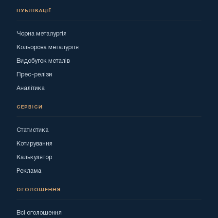
ПУБЛІКАЦІЇ
Чорна металургія
Кольорова металургія
Видобуток металів
Прес-релізи
Аналітика
СЕРВІСИ
Статистика
Котирування
Калькулятор
Реклама
ОГОЛОШЕННЯ
Всі оголошення