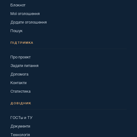
Блокнот
Мої оголошення
Додати оголошення
Пошук
ПІДТРИМКА
Про проект
Задати питання
Допомога
Контакти
Статистика
ДОВІДНИК
ГОСТы и ТУ
Документи
Технологія