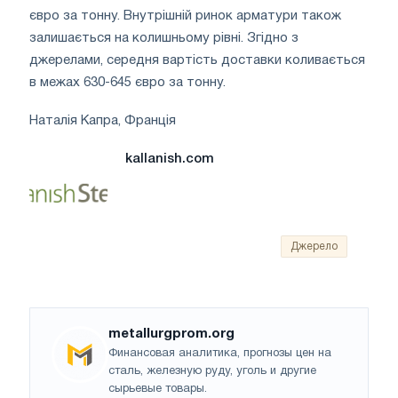
євро за тонну. Внутрішній ринок арматури також
залишається на колишньому рівні. Згідно з
джерелами, середня вартість доставки коливається
в межах 630-645 євро за тонну.
Наталія Капра, Франція
kallanish.com
Джерело
metallurgprom.org
Финансовая аналитика, прогнозы цен на
сталь, железную руду, уголь и другие
сырьевые товары.