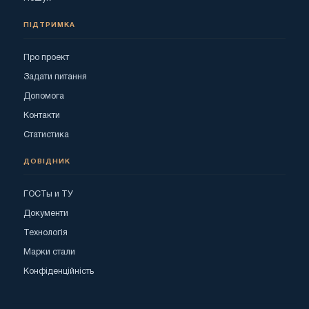
ПІДТРИМКА
Про проект
Задати питання
Допомога
Контакти
Статистика
ДОВІДНИК
ГОСТы и ТУ
Документи
Технологія
Марки стали
Конфіденційність