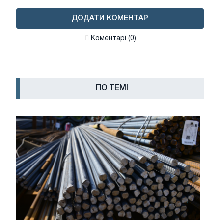
ДОДАТИ КОМЕНТАР
Коментарі (0)
ПО ТЕМІ